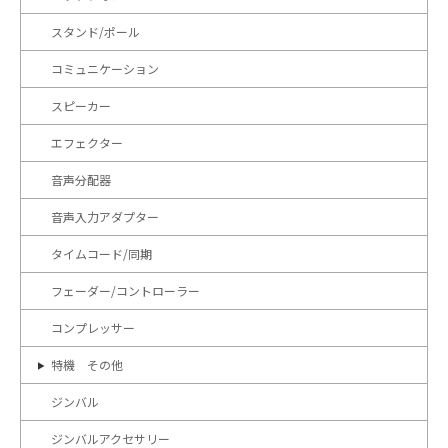
スタンド/ポール
コミュニケーション
スピーカー
エフェクター
音声分配器
音声入力アダプター
タイムコード/同期
フェーダー/コントローラー
コンプレッサー
特機 その他
ジンバル
ジンバルアクセサリー