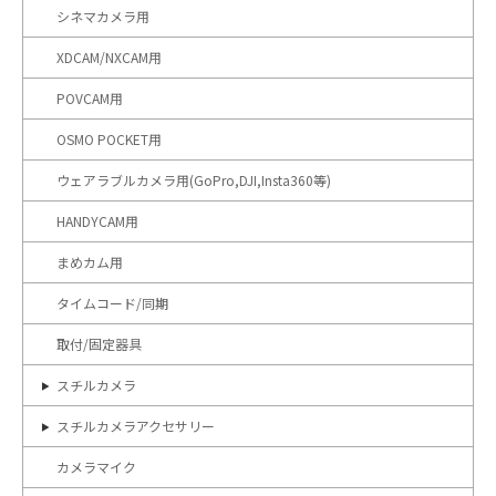
シネマカメラ用
XDCAM/NXCAM用
POVCAM用
OSMO POCKET用
ウェアラブルカメラ用(GoPro,DJI,Insta360等)
HANDYCAM用
まめカム用
タイムコード/同期
取付/固定器具
スチルカメラ
スチルカメラアクセサリー
カメラマイク