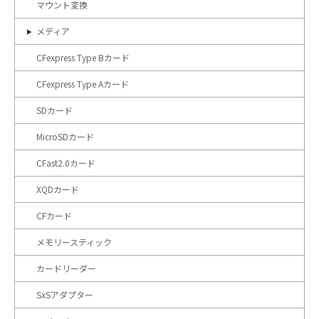
マウント変換
メディア
CFexpress Type Bカード
CFexpress Type Aカード
SDカード
MicroSDカード
CFast2.0カード
XQDカード
CFカード
メモリースティック
カードリーダー
SxSアダプター