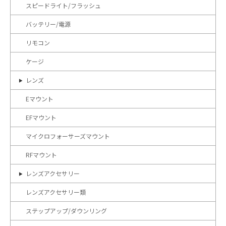
スピードライト/フラッシュ
バッテリー/電源
リモコン
ケージ
レンズ
Eマウント
EFマウント
マイクロフォーサーズマウント
RFマウント
レンズアクセサリー
レンズアクセサリー類
ステップアップ/ダウンリング