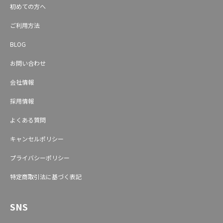
初めての方へ
ご利用方法
BLOG
お問い合わせ
会社情報
採用情報
よくある質問
キャンセルポリシー
プライバシーポリシー
特定商取引法に基づく表記
SNS