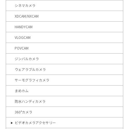
シネマカメラ
XDCAM/NXCAM
HANDYCAM
VLOGCAM
POVCAM
ジンバルカメラ
ウェアラブルカメラ
サーモグラフィカメラ
まめカム
防水ハンディカメラ
360°カメラ
ビデオカメラアクセサリー