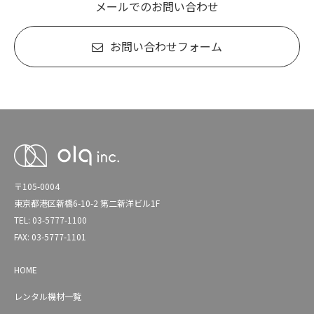
メールでのお問い合わせ
お問い合わせフォーム
〒105-0004
東京都港区新橋6-10-2 第二新洋ビル1F
TEL: 03-5777-1100
FAX: 03-5777-1101
HOME
レンタル機材一覧