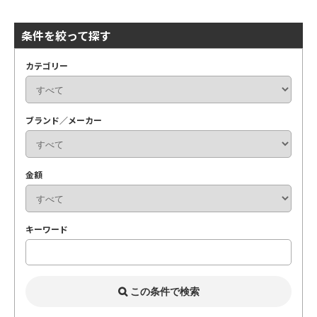
条件を絞って探す
カテゴリー
ブランド／メーカー
金額
キーワード