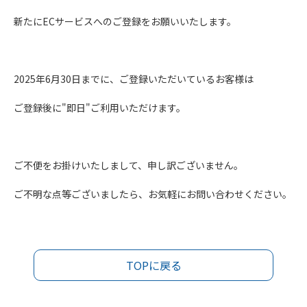
新たにECサービスへのご登録をお願いいたします。
2025年6月30日までに、ご登録いただいているお客様は
ご登録後に"即日"ご利用いただけます。
ご不便をお掛けいたしまして、申し訳ございません。
ご不明な点等ございましたら、お気軽にお問い合わせください。
TOPに戻る