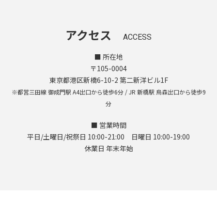
アクセス
ACCESS
■ 所在地
〒105-0004
東京都港区新橋6-10-2 第二新洋ビル1F
※都営三田線 御成門駅 A4出口から徒歩6分 / JR 新橋駅 烏森出口から徒歩9
分
■ 営業時間
平日/土曜日/祝祭日 10:00-21:00 日曜日 10:00-19:00
休業日 年末年始