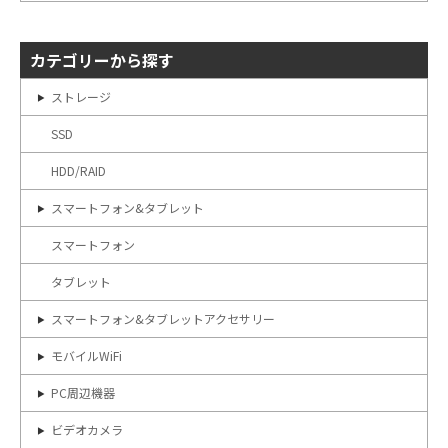
カテゴリーから探す
ストレージ
SSD
HDD/RAID
スマートフォン&タブレット
スマートフォン
タブレット
スマートフォン&タブレットアクセサリー
モバイルWiFi
PC周辺機器
ビデオカメラ