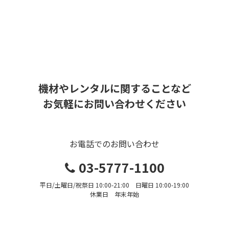
機材やレンタルに関することなど
お気軽にお問い合わせください
お電話でのお問い合わせ
03-5777-1100
平日/土曜日/祝祭日 10:00-21:00 日曜日 10:00-19:00
休業日 年末年始