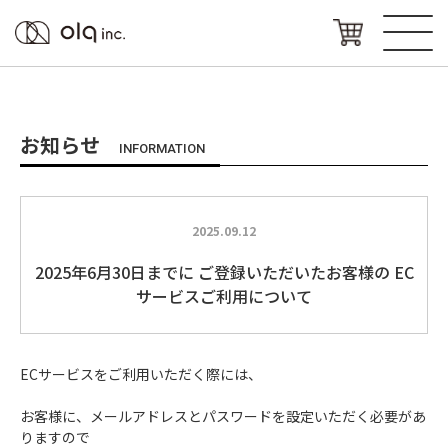
お知らせ
INFORMATION
2025.09.12
2025年6月30日までに ご登録いただいたお客様の EC
サービスご利用について
ECサービスをご利用いただく際には、
お客様に、メールアドレスとパスワードを設定いただく必要があ
りますので