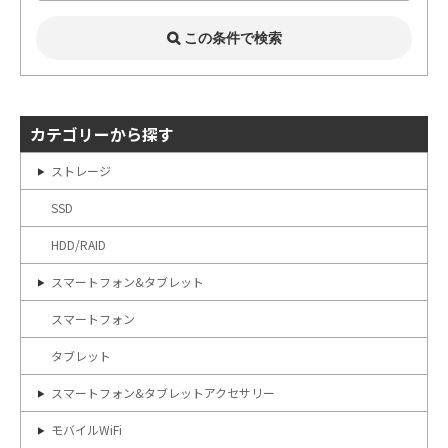
カテゴリーから探す
ストレージ
SSD
HDD/RAID
スマートフォン&タブレット
スマートフォン
タブレット
スマートフォン&タブレットアクセサリー
モバイルWiFi