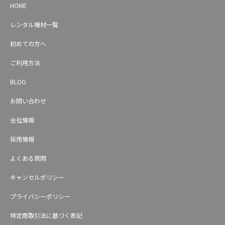
HOME
レンタル機材一覧
初めての方へ
ご利用方法
BLOG
お問い合わせ
会社情報
採用情報
よくある質問
キャンセルポリシー
プライバシーポリシー
特定商取引法に基づく表記