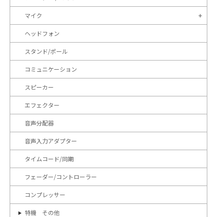
マイク
ヘッドフォン
スタンド/ポール
コミュニケーション
スピーカー
エフェクター
音声分配器
音声入力アダプター
タイムコード/同期
フェーダー/コントローラー
コンプレッサー
特機 その他