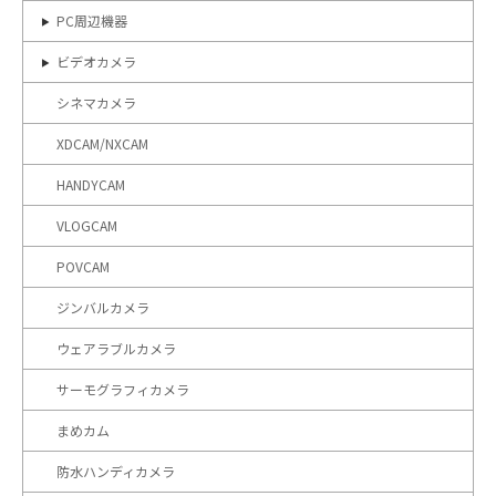
PC周辺機器
ビデオカメラ
シネマカメラ
XDCAM/NXCAM
HANDYCAM
VLOGCAM
POVCAM
ジンバルカメラ
ウェアラブルカメラ
サーモグラフィカメラ
まめカム
防水ハンディカメラ