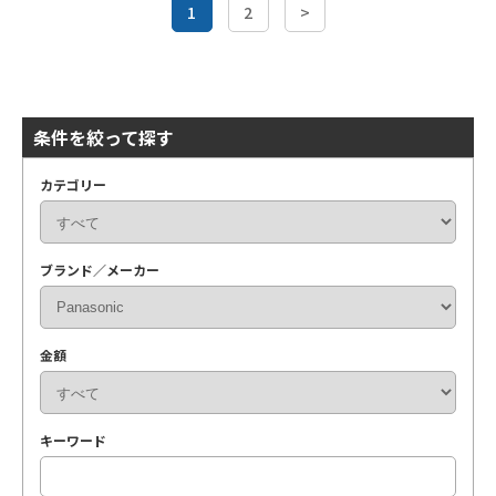
1
2
>
条件を絞って探す
カテゴリー
ブランド／メーカー
金額
キーワード