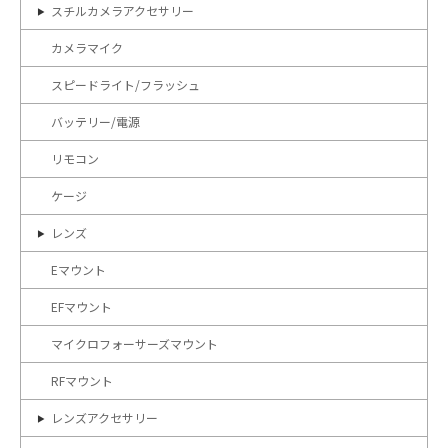
スチルカメラアクセサリー
カメラマイク
スピードライト/フラッシュ
バッテリー/電源
リモコン
ケージ
レンズ
Eマウント
EFマウント
マイクロフォーサーズマウント
RFマウント
レンズアクセサリー