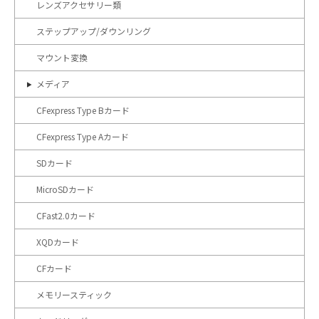
レンズアクセサリー類
ステップアップ/ダウンリング
マウント変換
メディア
CFexpress Type Bカード
CFexpress Type Aカード
SDカード
MicroSDカード
CFast2.0カード
XQDカード
CFカード
メモリースティック