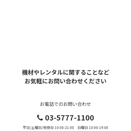
機材やレンタルに関することなど
お気軽にお問い合わせください
お電話でのお問い合わせ
03-5777-1100
平日/土曜日/祝祭日 10:00-21:00 日曜日 10:00-19:00