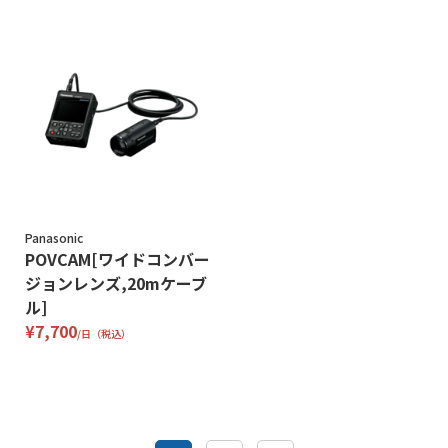
Panasonic
POVCAM[ワイドコンバー
ジョンレンズ,20mケーブ
ル]
¥7,700
/日（税込）