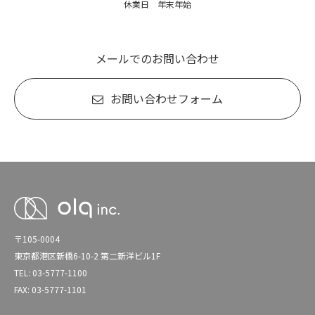
休業日 年末年始
メールでのお問い合わせ
お問い合わせフォーム
〒105-0004
東京都港区新橋6-10-2 第二新洋ビル1F
TEL: 03-5777-1100
FAX: 03-5777-1101