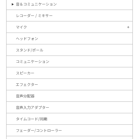
音＆コミュニケーション
レコーダー / ミキサー
マイク
ヘッドフォン
スタンド/ポール
コミュニケーション
スピーカー
エフェクター
音声分配器
音声入力アダプター
タイムコード/同期
フェーダー/コントローラー