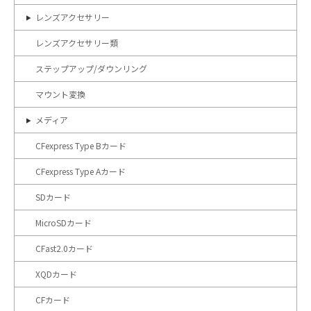
レンズアクセサリー
レンズアクセサリー類
ステップアップ/ダウンリング
マウント変換
メディア
CFexpress Type Bカード
CFexpress Type Aカード
SDカード
MicroSDカード
CFast2.0カード
XQDカード
CFカード