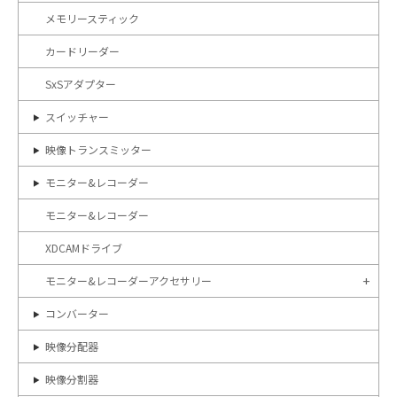
メモリースティック
カードリーダー
SxSアダプター
スイッチャー
映像トランスミッター
モニター&レコーダー
モニター&レコーダー
XDCAMドライブ
モニター&レコーダーアクセサリー
コンバーター
映像分配器
映像分割器