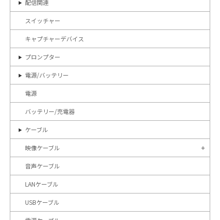
配信関連
スイッチャー
キャプチャーデバイス
プロンプター
電源/バッテリー
電源
バッテリー/充電器
ケーブル
映像ケーブル
音声ケーブル
LANケーブル
USBケーブル