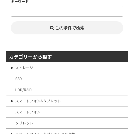
キーワード
カテゴリーから探す
ストレージ
SSD
HDD/RAID
スマートフォン&タブレット
スマートフォン
タブレット
スマートフォン&タブレットアクセサリー