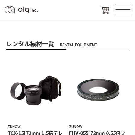
レンタル機材一覧
RENTAL EQUIPMENT
ZUNOW
ZUNOW
TCX-15[72mm 1.5倍テレ
FHV-055[72mm 0.55倍フ