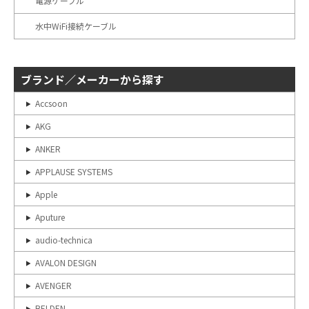
電源ケーブル
水中WiFi接続ケーブル
ブランド／メーカーから探す
Accsoon
AKG
ANKER
APPLAUSE SYSTEMS
Apple
Aputure
audio-technica
AVALON DESIGN
AVENGER
BELDEN