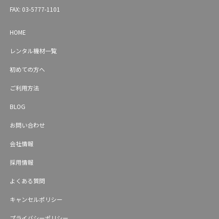
FAX: 03-5777-1101
HOME
レンタル機材一覧
初めての方へ
ご利用方法
BLOG
お問い合わせ
会社情報
採用情報
よくある質問
キャンセルポリシー
プライバシーポリシー