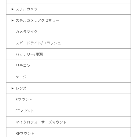
スチルカメラ
スチルカメラアクセサリー
カメラマイク
スピードライト/フラッシュ
バッテリー/電源
リモコン
ケージ
レンズ
Eマウント
EFマウント
マイクロフォーサーズマウント
RFマウント