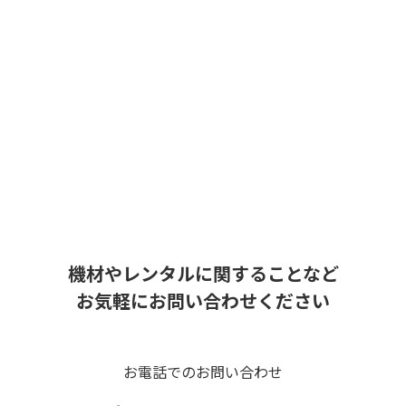
機材やレンタルに関することなど
お気軽にお問い合わせください
お電話でのお問い合わせ