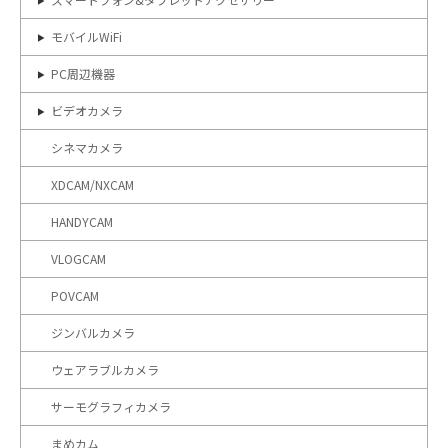
モバイルWiFi
PC周辺機器
ビデオカメラ
シネマカメラ
XDCAM/NXCAM
HANDYCAM
VLOGCAM
POVCAM
ジンバルカメラ
ウェアラブルカメラ
サーモグラフィカメラ
まめカム