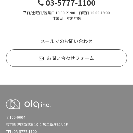
03-5777-1100
平日/土曜日/祝祭日 10:00-21:00 日曜日 10:00-19:00
休業日 年末年始
メールでのお問い合わせ
お問い合わせフォーム
〒105-0004
東京都港区新橋6-10-2 第二新洋ビル1F
TEL: 03-5777-1100