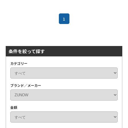
1
条件を絞って探す
カテゴリー
ブランド／メーカー
金額