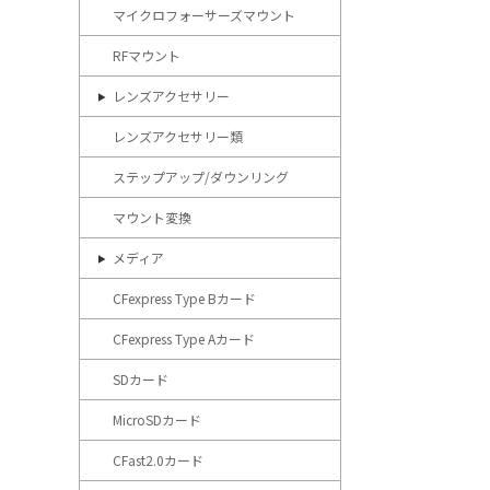
マイクロフォーサーズマウント
RFマウント
レンズアクセサリー
レンズアクセサリー類
ステップアップ/ダウンリング
マウント変換
メディア
CFexpress Type Bカード
CFexpress Type Aカード
SDカード
MicroSDカード
CFast2.0カード