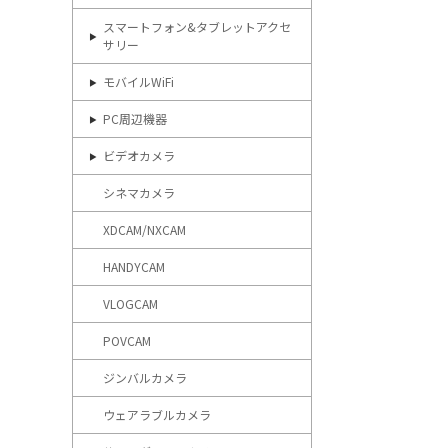
スマートフォン&タブレットアクセ
サリー
モバイルWiFi
PC周辺機器
ビデオカメラ
シネマカメラ
XDCAM/NXCAM
HANDYCAM
VLOGCAM
POVCAM
ジンバルカメラ
ウェアラブルカメラ