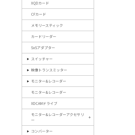
XQDカード
CFカード
メモリースティック
カードリーダー
SxSアダプター
スイッチャー
映像トランスミッター
モニター&レコーダー
モニター&レコーダー
XDCAMドライブ
モニター&レコーダーアクセサリ
ー
コンバーター