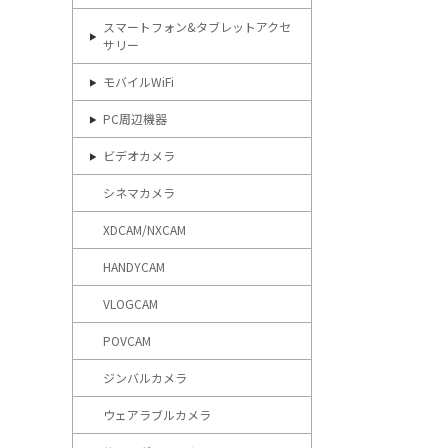
スマートフォン&タブレットアクセ
サリー
モバイルWiFi
PC周辺機器
ビデオカメラ
シネマカメラ
XDCAM/NXCAM
HANDYCAM
VLOGCAM
POVCAM
ジンバルカメラ
ウェアラブルカメラ