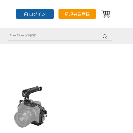
ログイン
新規会員登録