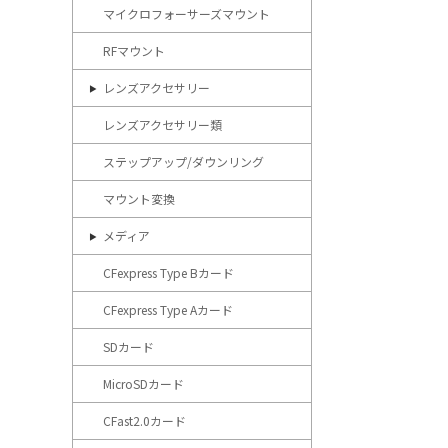
マイクロフォーサーズマウント
RFマウント
レンズアクセサリー
レンズアクセサリー類
ステップアップ/ダウンリング
マウント変換
メディア
CFexpress Type Bカード
CFexpress Type Aカード
SDカード
MicroSDカード
CFast2.0カード