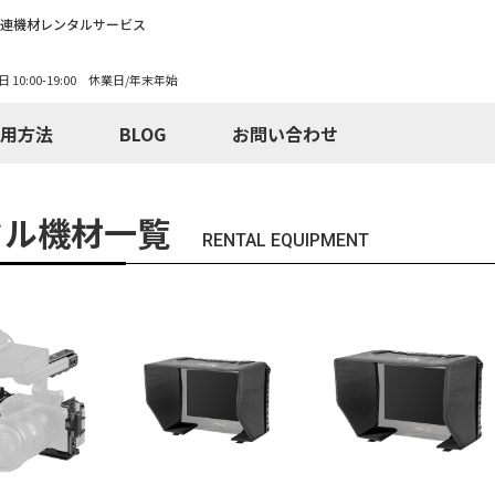
関連機材レンタルサービス
日 10:00-19:00 休業日/年末年始
用方法
BLOG
お問い合わせ
タル機材一覧
RENTAL EQUIPMENT