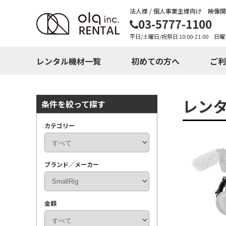
法人様 / 個人事業主様向け 映像
03-5777-1100
平日/土曜日/祝祭日 10:00-21:00 日曜
レンタル機材一覧
初めての方へ
ご利
レン
条件を絞って探す
カテゴリー
ブランド／メーカー
金額