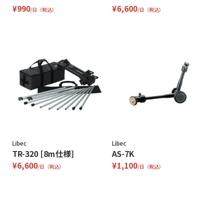
¥990
¥6,600
/日（税込）
/日（税込）
Libec
Libec
TR-320 [8m仕様]
AS-7K
¥6,600
¥1,100
/日（税込）
/日（税込）