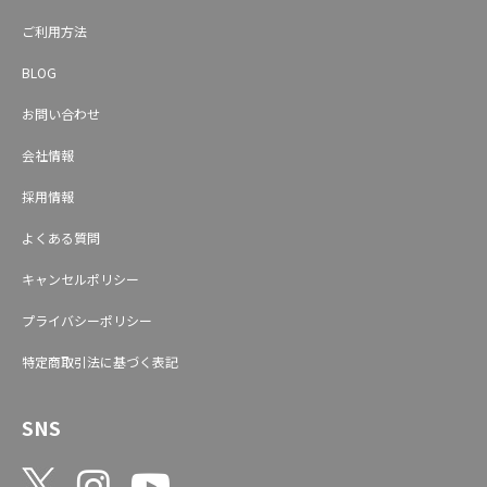
ご利用方法
BLOG
お問い合わせ
会社情報
採用情報
よくある質問
キャンセルポリシー
プライバシーポリシー
特定商取引法に基づく表記
SNS