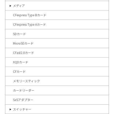
メディア
CFexpress Type Bカード
CFexpress Type Aカード
SDカード
MicroSDカード
CFast2.0カード
XQDカード
CFカード
メモリースティック
カードリーダー
SxSアダプター
スイッチャー