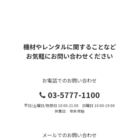
機材やレンタルに関することなど
お気軽にお問い合わせください
お電話でのお問い合わせ
03-5777-1100
平日/土曜日/祝祭日 10:00-21:00 日曜日 10:00-19:00
休業日 年末年始
メールでのお問い合わせ