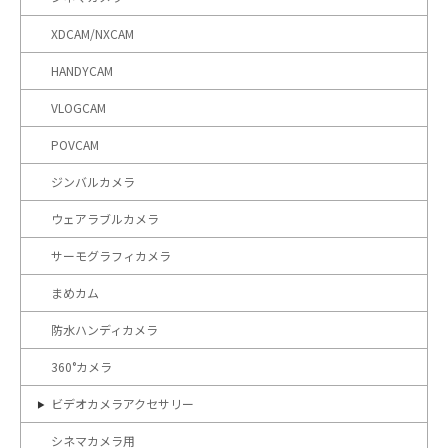
XDCAM/NXCAM
HANDYCAM
VLOGCAM
POVCAM
ジンバルカメラ
ウェアラブルカメラ
サーモグラフィカメラ
まめカム
防水ハンディカメラ
360°カメラ
ビデオカメラアクセサリー
シネマカメラ用