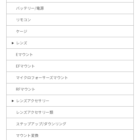
バッテリー/電源
リモコン
ケージ
レンズ
Eマウント
EFマウント
マイクロフォーサーズマウント
RFマウント
レンズアクセサリー
レンズアクセサリー類
ステップアップ/ダウンリング
マウント変換