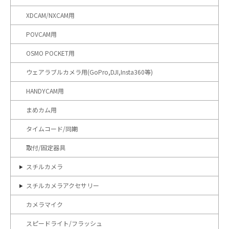
XDCAM/NXCAM用
POVCAM用
OSMO POCKET用
ウェアラブルカメラ用(GoPro,DJI,Insta360等)
HANDYCAM用
まめカム用
タイムコード/同期
取付/固定器具
スチルカメラ
スチルカメラアクセサリー
カメラマイク
スピードライト/フラッシュ