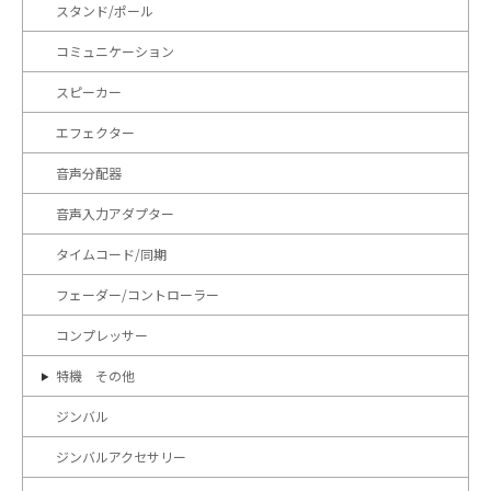
スタンド/ポール
コミュニケーション
スピーカー
エフェクター
音声分配器
音声入力アダプター
タイムコード/同期
フェーダー/コントローラー
コンプレッサー
特機 その他
ジンバル
ジンバルアクセサリー