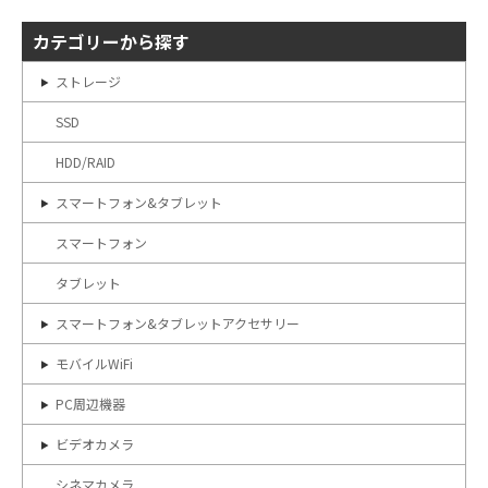
カテゴリーから探す
ストレージ
SSD
HDD/RAID
スマートフォン&タブレット
スマートフォン
タブレット
スマートフォン&タブレットアクセサリー
モバイルWiFi
PC周辺機器
ビデオカメラ
シネマカメラ