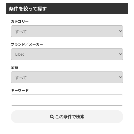
条件を絞って探す
カテゴリー
ブランド／メーカー
金額
キーワード