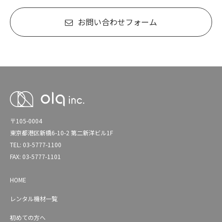
お問い合わせフォーム
〒105-0004
東京都港区新橋6-10-2 第二新洋ビル1F
TEL: 03-5777-1100
FAX: 03-5777-1101
HOME
レンタル機材一覧
初めての方へ