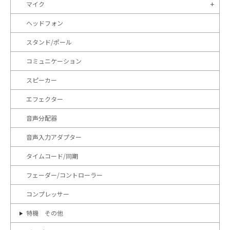
マイク
ヘッドフォン
スタンド/ポール
コミュニケーション
スピーカー
エフェクター
音声分配器
音声入力アダプター
タイムコード/同期
フェーダー/コントローラー
コンプレッサー
特機 その他