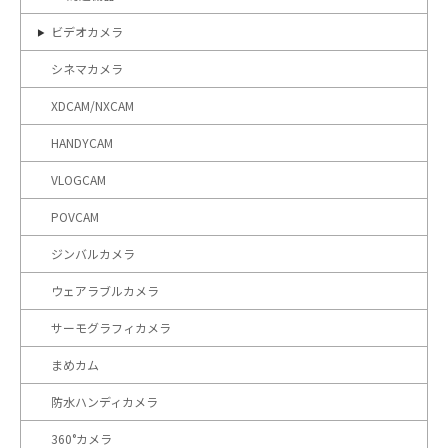
ビデオカメラ
シネマカメラ
XDCAM/NXCAM
HANDYCAM
VLOGCAM
POVCAM
ジンバルカメラ
ウェアラブルカメラ
サーモグラフィカメラ
まめカム
防水ハンディカメラ
360°カメラ