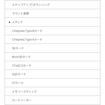
ステップアップ/ダウンリング
マウント変換
メディア
CFexpress Type Bカード
CFexpress Type Aカード
SDカード
MicroSDカード
CFast2.0カード
XQDカード
CFカード
メモリースティック
カードリーダー