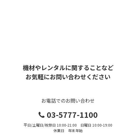
機材やレンタルに関することなど
お気軽にお問い合わせください
お電話でのお問い合わせ
03-5777-1100
平日/土曜日/祝祭日 10:00-21:00 日曜日 10:00-19:00
休業日 年末年始