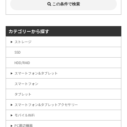
カテゴリーから探す
ストレージ
SSD
HDD/RAID
スマートフォン&タブレット
スマートフォン
タブレット
スマートフォン&タブレットアクセサリー
モバイルWiFi
PC周辺機器