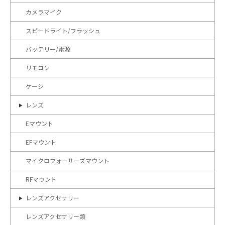
カメラマイク
スピードライト/フラッシュ
バッテリー/電源
リモコン
ケージ
レンズ
Eマウント
EFマウント
マイクロフォーサーズマウント
RFマウント
レンズアクセサリー
レンズアクセサリー類