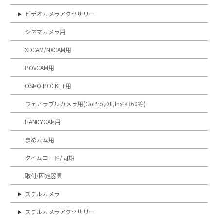
ビデオカメラアクセサリー
シネマカメラ用
XDCAM/NXCAM用
POVCAM用
OSMO POCKET用
ウェアラブルカメラ用(GoPro,DJI,Insta360等)
HANDYCAM用
まめカム用
タイムコード/同期
取付/固定器具
スチルカメラ
スチルカメラアクセサリー