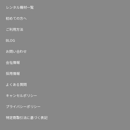
レンタル機材一覧
初めての方へ
ご利用方法
BLOG
お問い合わせ
会社情報
採用情報
よくある質問
キャンセルポリシー
プライバシーポリシー
特定商取引法に基づく表記