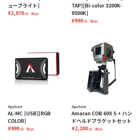
ューブライト]
TAP][Bi-color 3200K-
¥2,970
9500K]
/日（税込）
¥990
/日（税込）
Aputure
Aputure
AL-MC [USB][RGB
Amaran COB 60X S + ハン
COLOR]
ドヘルドブラケットセット
¥990
¥2,200
/日（税込）
/日（税込）