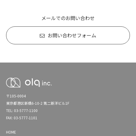
メールでのお問い合わせ
お問い合わせフォーム
〒105-0004
東京都港区新橋6-10-2 第二新洋ビル1F
TEL: 03-5777-1100
FAX: 03-5777-1101
HOME