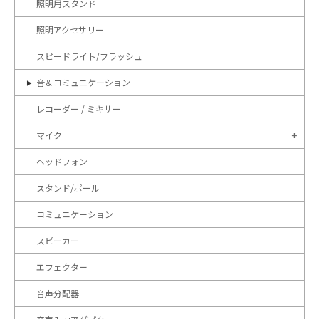
照明用スタンド
照明アクセサリー
スピードライト/フラッシュ
音＆コミュニケーション
レコーダー / ミキサー
マイク
ヘッドフォン
スタンド/ポール
コミュニケーション
スピーカー
エフェクター
音声分配器