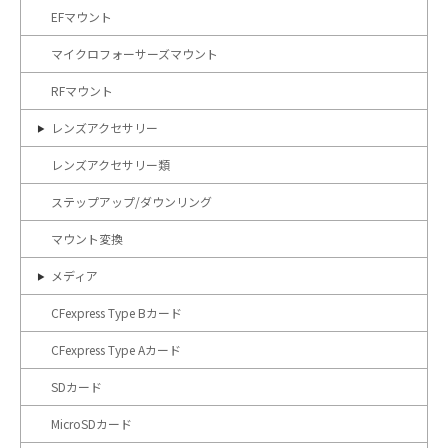
EFマウント
マイクロフォーサーズマウント
RFマウント
レンズアクセサリー
レンズアクセサリー類
ステップアップ/ダウンリング
マウント変換
メディア
CFexpress Type Bカード
CFexpress Type Aカード
SDカード
MicroSDカード