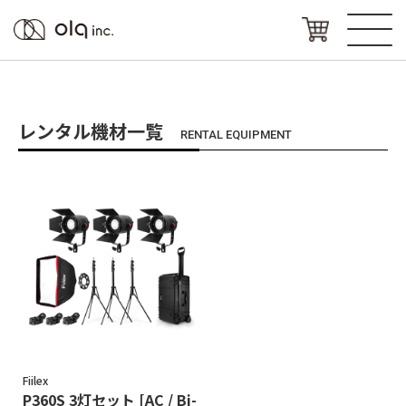
レンタル機材一覧
RENTAL EQUIPMENT
Fiilex
P360S 3灯セット [AC / Bi-