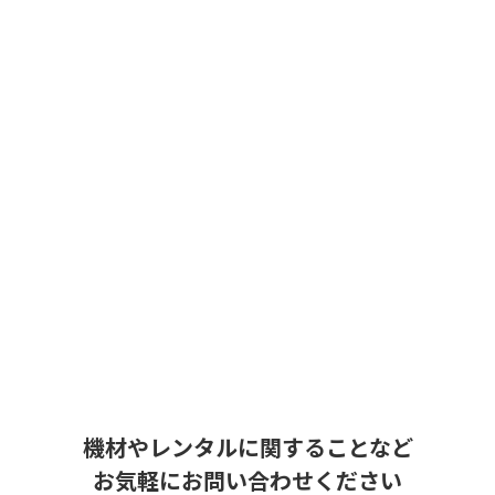
機材やレンタルに関することなど
お気軽にお問い合わせください