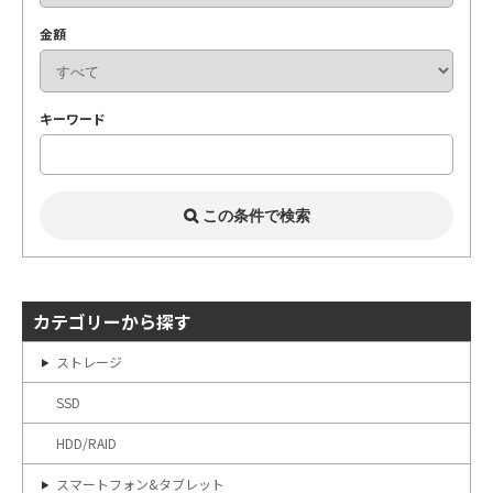
金額
キーワード
カテゴリーから探す
ストレージ
SSD
HDD/RAID
スマートフォン&タブレット