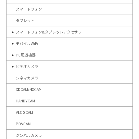
スマートフォン
タブレット
スマートフォン&タブレットアクセサリー
モバイルWiFi
PC周辺機器
ビデオカメラ
シネマカメラ
XDCAM/NXCAM
HANDYCAM
VLOGCAM
POVCAM
ジンバルカメラ