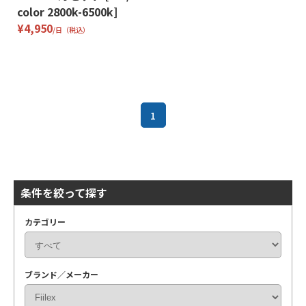
color 2800k-6500k]
¥4,950
/日（税込）
1
条件を絞って探す
カテゴリー
ブランド／メーカー