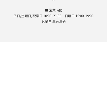
■ 営業時間
平日/土曜日/祝祭日 10:00-21:00 日曜日 10:00-19:00
休業日 年末年始