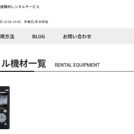
関連機材レンタルサービス
日 10:00-19:00 休業日/年末年始
用方法
BLOG
お問い合わせ
タル機材一覧
RENTAL EQUIPMENT