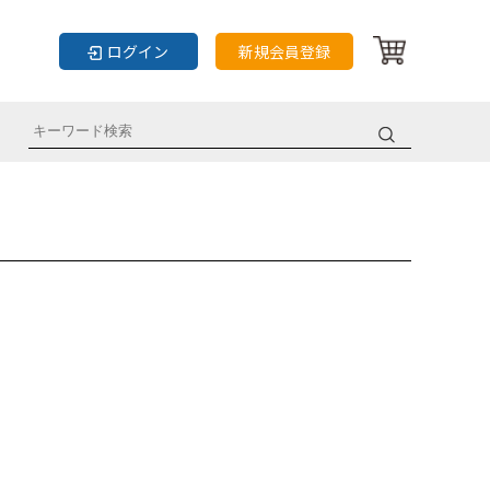
ログイン
新規会員登録