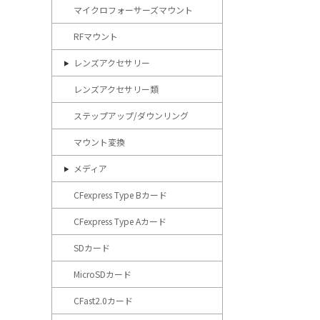
マイクロフォーサーズマウント
RFマウント
レンズアクセサリー
レンズアクセサリー類
ステップアップ/ダウンリング
マウント変換
メディア
CFexpress Type Bカード
CFexpress Type Aカード
SDカード
MicroSDカード
CFast2.0カード