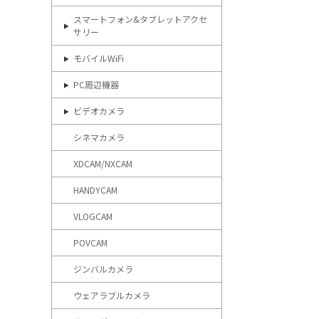
スマートフォン&タブレットアクセ
サリー
モバイルWiFi
PC周辺機器
ビデオカメラ
シネマカメラ
XDCAM/NXCAM
HANDYCAM
VLOGCAM
POVCAM
ジンバルカメラ
ウェアラブルカメラ