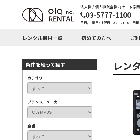
法人様 / 個人事業主様向け 映像
03-5777-1100
平日/土曜日/祝祭日 10:00-21:00 日曜
レンタル機材一覧
初めての方へ
ご利
レン
条件を絞って探す
カテゴリー
ブランド／メーカー
金額