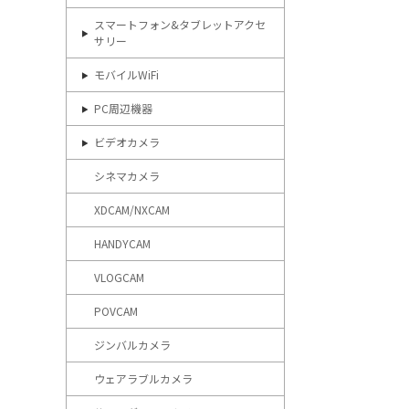
スマートフォン&タブレットアクセ
サリー
モバイルWiFi
PC周辺機器
ビデオカメラ
シネマカメラ
XDCAM/NXCAM
HANDYCAM
VLOGCAM
POVCAM
ジンバルカメラ
ウェアラブルカメラ