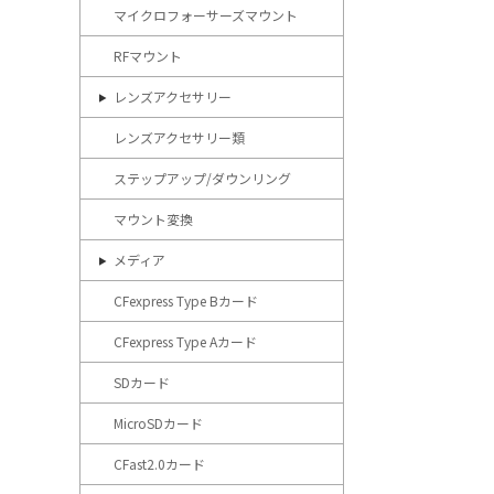
マイクロフォーサーズマウント
RFマウント
レンズアクセサリー
レンズアクセサリー類
ステップアップ/ダウンリング
マウント変換
メディア
CFexpress Type Bカード
CFexpress Type Aカード
SDカード
MicroSDカード
CFast2.0カード