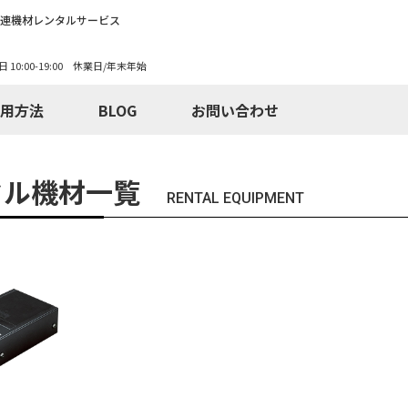
関連機材レンタルサービス
日 10:00-19:00 休業日/年末年始
用方法
BLOG
お問い合わせ
タル機材一覧
RENTAL EQUIPMENT