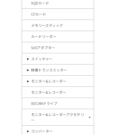
XQDカード
CFカード
メモリースティック
カードリーダー
SxSアダプター
スイッチャー
映像トランスミッター
モニター&レコーダー
モニター&レコーダー
XDCAMドライブ
モニター&レコーダーアクセサリ
ー
コンバーター