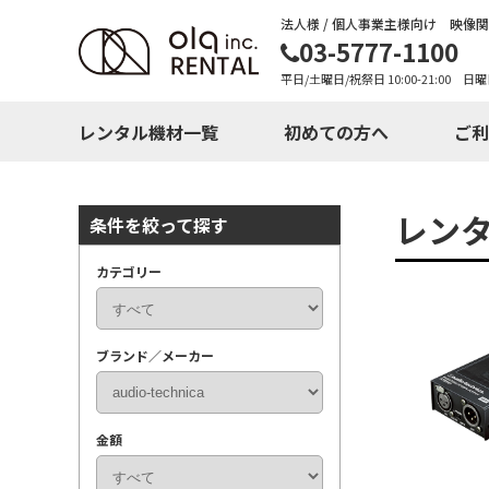
法人様 / 個人事業主様向け 映像
03-5777-1100
平日/土曜日/祝祭日 10:00-21:00 日曜
レンタル機材一覧
初めての方へ
ご利
レン
条件を絞って探す
カテゴリー
ブランド／メーカー
金額