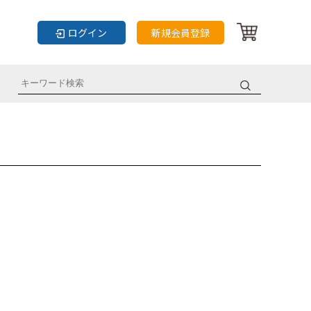
ログイン
新規会員登録