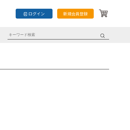
ログイン
新規会員登録