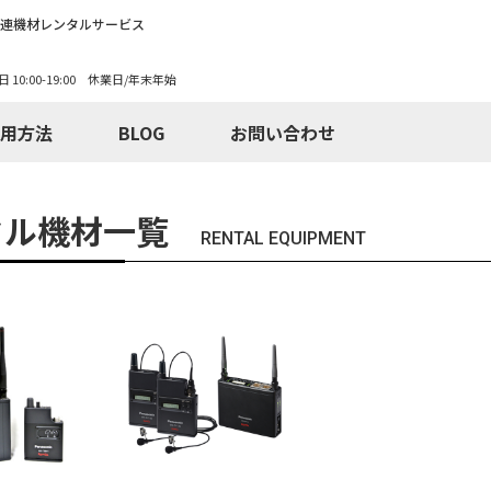
関連機材レンタルサービス
日 10:00-19:00 休業日/年末年始
用方法
BLOG
お問い合わせ
タル機材一覧
RENTAL EQUIPMENT