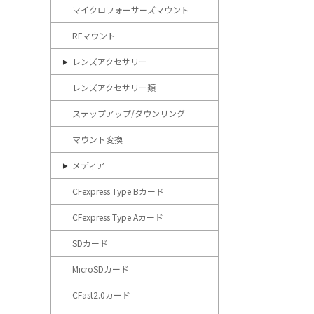
マイクロフォーサーズマウント
RFマウント
レンズアクセサリー
レンズアクセサリー類
ステップアップ/ダウンリング
マウント変換
メディア
CFexpress Type Bカード
CFexpress Type Aカード
SDカード
MicroSDカード
CFast2.0カード