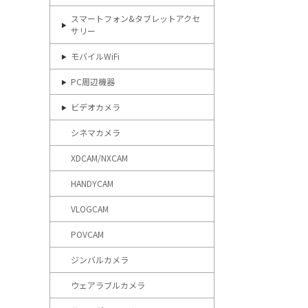
スマートフォン&タブレットアクセ
サリー
モバイルWiFi
PC周辺機器
ビデオカメラ
シネマカメラ
XDCAM/NXCAM
HANDYCAM
VLOGCAM
POVCAM
ジンバルカメラ
ウェアラブルカメラ