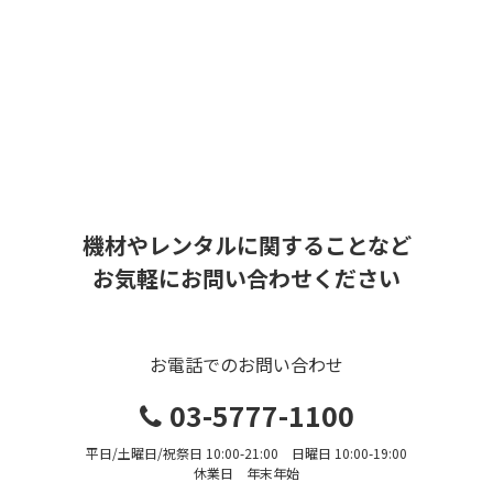
機材やレンタルに関することなど
お気軽にお問い合わせください
お電話でのお問い合わせ
03-5777-1100
平日/土曜日/祝祭日 10:00-21:00 日曜日 10:00-19:00
休業日 年末年始