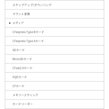
ステップアップ/ダウンリング
マウント変換
メディア
CFexpress Type Bカード
CFexpress Type Aカード
SDカード
MicroSDカード
CFast2.0カード
XQDカード
CFカード
メモリースティック
カードリーダー