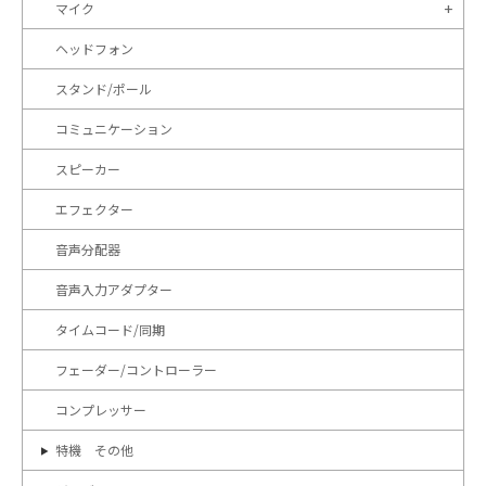
マイク
ヘッドフォン
スタンド/ポール
コミュニケーション
スピーカー
エフェクター
音声分配器
音声入力アダプター
タイムコード/同期
フェーダー/コントローラー
コンプレッサー
特機 その他