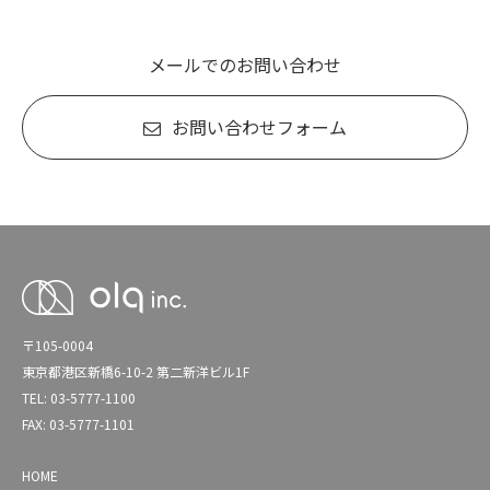
メールでのお問い合わせ
お問い合わせフォーム
〒105-0004
東京都港区新橋6-10-2 第二新洋ビル1F
TEL: 03-5777-1100
FAX: 03-5777-1101
HOME