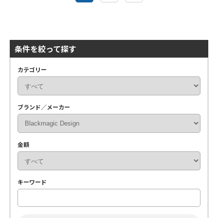
条件を絞って探す
カテゴリー
ブランド／メーカー
金額
キーワード