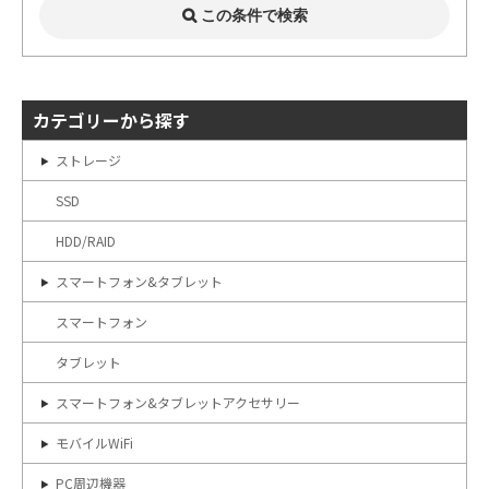
カテゴリーから探す
ストレージ
SSD
HDD/RAID
スマートフォン&タブレット
スマートフォン
タブレット
スマートフォン&タブレットアクセサリー
モバイルWiFi
PC周辺機器