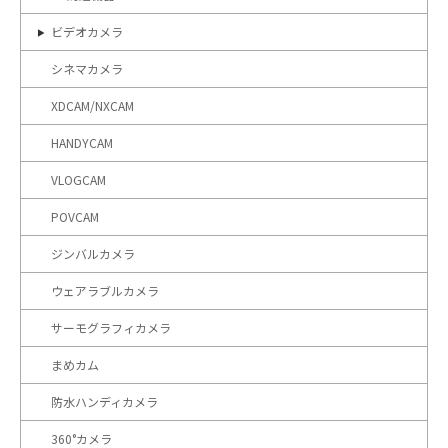
ビデオカメラ
シネマカメラ
XDCAM/NXCAM
HANDYCAM
VLOGCAM
POVCAM
ジンバルカメラ
ウェアラブルカメラ
サーモグラフィカメラ
まめカム
防水ハンディカメラ
360°カメラ