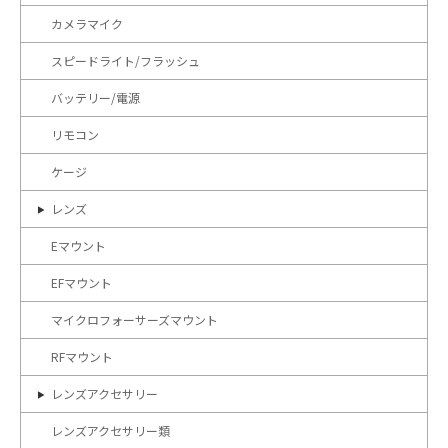
カメラマイク
スピードライト/フラッシュ
バッテリー/電源
リモコン
ケージ
レンズ
Eマウント
EFマウント
マイクロフォーサーズマウント
RFマウント
レンズアクセサリー
レンズアクセサリー類