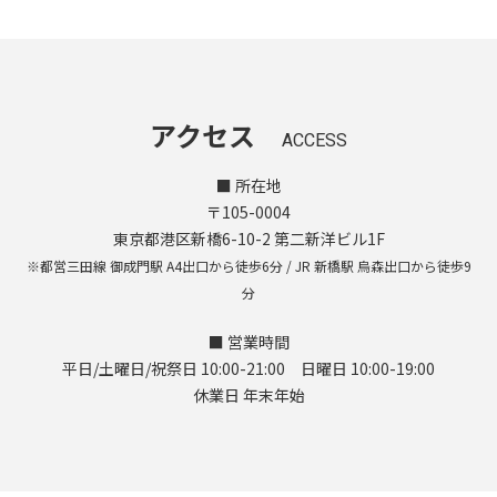
アクセス
ACCESS
■ 所在地
〒105-0004
東京都港区新橋6-10-2 第二新洋ビル1F
※都営三田線 御成門駅 A4出口から徒歩6分 / JR 新橋駅 烏森出口から徒歩9
分
■ 営業時間
平日/土曜日/祝祭日 10:00-21:00 日曜日 10:00-19:00
休業日 年末年始