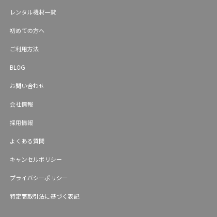
レンタル機材一覧
初めての方へ
ご利用方法
BLOG
お問い合わせ
会社情報
採用情報
よくある質問
キャンセルポリシー
プライバシーポリシー
特定商取引法に基づく表記