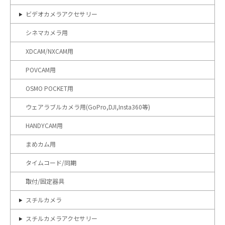
ビデオカメラアクセサリー
シネマカメラ用
XDCAM/NXCAM用
POVCAM用
OSMO POCKET用
ウェアラブルカメラ用(GoPro,DJI,Insta360等)
HANDYCAM用
まめカム用
タイムコード/同期
取付/固定器具
スチルカメラ
スチルカメラアクセサリー