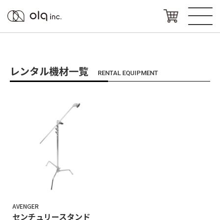
レンタル機材一覧
RENTAL EQUIPMENT
AVENGER
センチュリースタンド