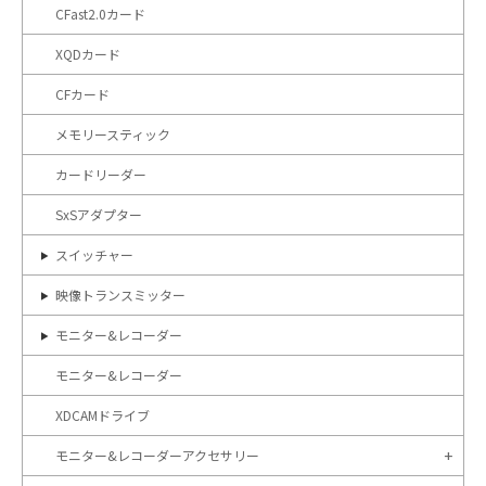
CFast2.0カード
XQDカード
CFカード
メモリースティック
カードリーダー
SxSアダプター
スイッチャー
映像トランスミッター
モニター&レコーダー
モニター&レコーダー
XDCAMドライブ
モニター&レコーダーアクセサリー