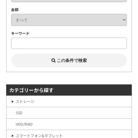
金額
キーワード
カテゴリーから探す
ストレージ
SSD
HDD/RAID
スマートフォン&タブレット