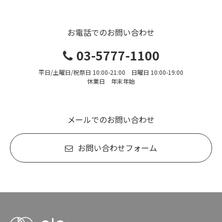
お電話でのお問い合わせ
03-5777-1100
平日/土曜日/祝祭日 10:00-21:00 日曜日 10:00-19:00
休業日 年末年始
メールでのお問い合わせ
お問い合わせフォーム