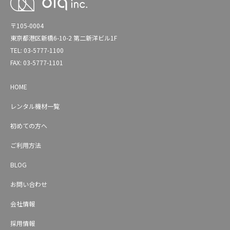
〒105-0004
東京都港区新橋6-10-2 第二新洋ビル1F
TEL: 03-5777-1100
FAX: 03-5777-1101
HOME
レンタル機材一覧
初めての方へ
ご利用方法
BLOG
お問い合わせ
会社情報
採用情報