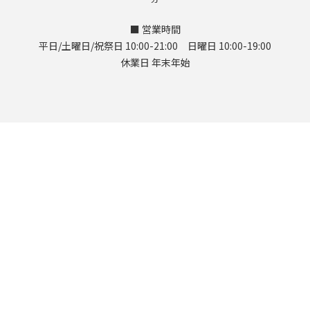
■ 営業時間
平日/土曜日/祝祭日 10:00-21:00 日曜日 10:00-19:00
休業日 年末年始