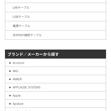
LANケーブル
USBケーブル
電源ケーブル
水中WiFi接続ケーブル
ブランド／メーカーから探す
Accsoon
AKG
ANKER
APPLAUSE SYSTEMS
Apple
Aputure