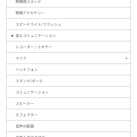
照明用スタンド
照明アクセサリー
スピードライト/フラッシュ
音＆コミュニケーション
レコーダー / ミキサー
マイク
ヘッドフォン
スタンド/ポール
コミュニケーション
スピーカー
エフェクター
音声分配器