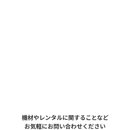
機材やレンタルに関することなど
お気軽にお問い合わせください