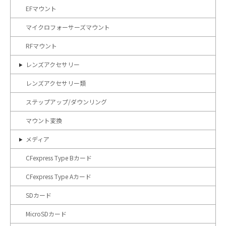
EFマウント
マイクロフォーサーズマウント
RFマウント
レンズアクセサリー
レンズアクセサリー類
ステップアップ/ダウンリング
マウント変換
メディア
CFexpress Type Bカード
CFexpress Type Aカード
SDカード
MicroSDカード