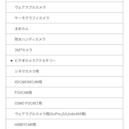
ウェアラブルカメラ
サーモグラフィカメラ
まめカム
防水ハンディカメラ
360°カメラ
ビデオカメラアクセサリー
シネマカメラ用
XDCAM/NXCAM用
POVCAM用
OSMO POCKET用
ウェアラブルカメラ用(GoPro,DJI,Insta360等)
HANDYCAM用