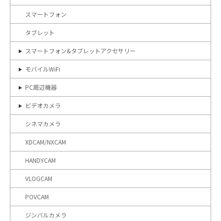
スマートフォン
タブレット
スマートフォン&タブレットアクセサリー
モバイルWiFi
PC周辺機器
ビデオカメラ
シネマカメラ
XDCAM/NXCAM
HANDYCAM
VLOGCAM
POVCAM
ジンバルカメラ