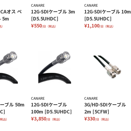
CANARE
CANARE
RCAオス ペ
12G-SDIケーブル 3m
12G-SDIケーブル 10m
 5m
[D5.5UHDC]
[D5.5UHDC]
¥550
¥1,100
込）
/日（税込）
/日（税込）
CANARE
CANARE
ケーブル 50m
12G-SDIケーブル
3G/HD-SDIケーブル
C]
100m [D5.5UHDC]
2m [5CFW]
¥3,850
¥330
（税込）
/日（税込）
/日（税込）