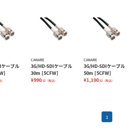
CANARE
CANARE
SDIケーブル
3G/HD-SDIケーブル
3G/HD-SDIケーブル
W]
30m [5CFW]
50m [5CFW]
¥990
¥1,100
込）
/日（税込）
/日（税込）
1