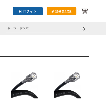
ログイン
新規会員登録