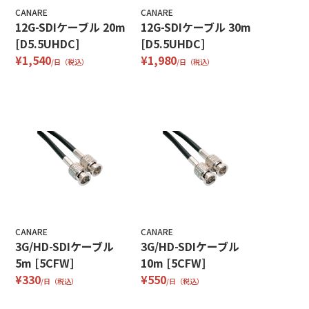
CANARE
CANARE
12G-SDIケーブル 20m
12G-SDIケーブル 30m
[D5.5UHDC]
[D5.5UHDC]
¥1,540
¥1,980
/日（税込）
/日（税込）
CANARE
CANARE
3G/HD-SDIケーブル
3G/HD-SDIケーブル
5m [5CFW]
10m [5CFW]
¥330
¥550
/日（税込）
/日（税込）