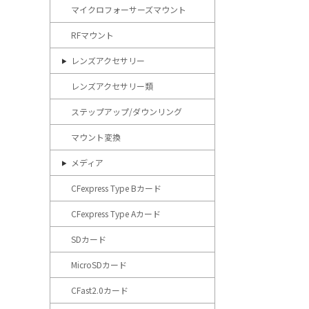
マイクロフォーサーズマウント
RFマウント
レンズアクセサリー
レンズアクセサリー類
ステップアップ/ダウンリング
マウント変換
メディア
CFexpress Type Bカード
CFexpress Type Aカード
SDカード
MicroSDカード
CFast2.0カード