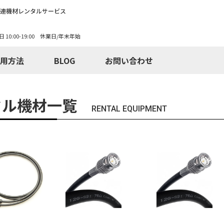
関連機材レンタルサービス
日 10:00-19:00 休業日/年末年始
用方法
BLOG
お問い合わせ
タル機材一覧
RENTAL EQUIPMENT