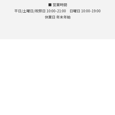
■ 営業時間
平日/土曜日/祝祭日 10:00-21:00 日曜日 10:00-19:00
休業日 年末年始