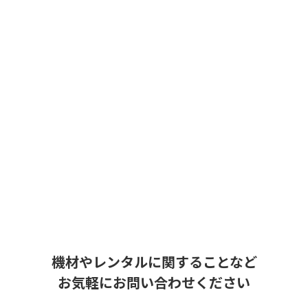
機材やレンタルに関することなど
お気軽にお問い合わせください