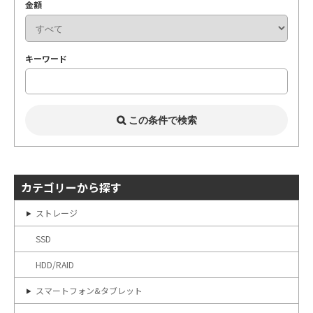
金額
キーワード
カテゴリーから探す
ストレージ
SSD
HDD/RAID
スマートフォン&タブレット