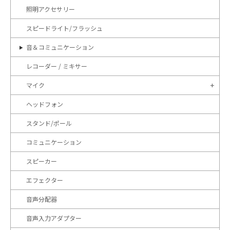
照明アクセサリー
スピードライト/フラッシュ
音＆コミュニケーション
レコーダー / ミキサー
マイク
ヘッドフォン
スタンド/ポール
コミュニケーション
スピーカー
エフェクター
音声分配器
音声入力アダプター