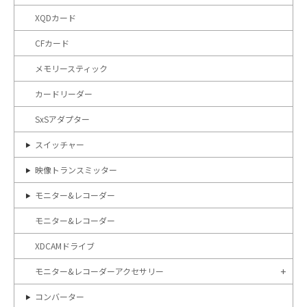
XQDカード
CFカード
メモリースティック
カードリーダー
SxSアダプター
スイッチャー
映像トランスミッター
モニター&レコーダー
モニター&レコーダー
XDCAMドライブ
モニター&レコーダーアクセサリー
コンバーター