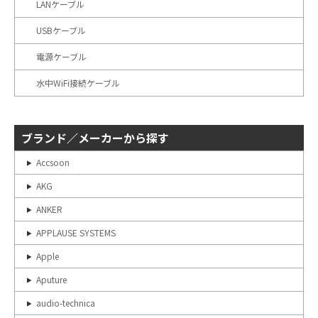
LANケーブル
USBケーブル
電源ケーブル
水中WiFi接続ケーブル
ブランド／メーカーから探す
Accsoon
AKG
ANKER
APPLAUSE SYSTEMS
Apple
Aputure
audio-technica