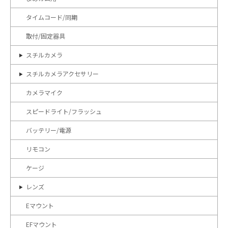
タイムコード/同期
取付/固定器具
スチルカメラ
スチルカメラアクセサリー
カメラマイク
スピードライト/フラッシュ
バッテリー/電源
リモコン
ケージ
レンズ
Eマウント
EFマウント