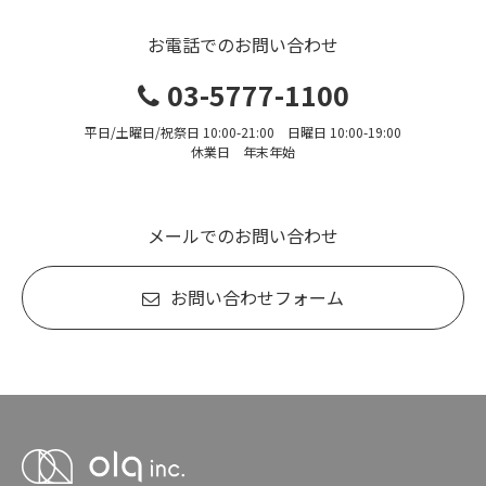
お電話でのお問い合わせ
03-5777-1100
平日/土曜日/祝祭日 10:00-21:00 日曜日 10:00-19:00
休業日 年末年始
メールでのお問い合わせ
お問い合わせフォーム