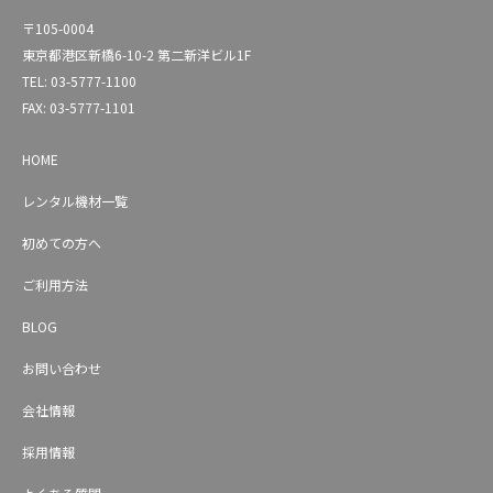
〒105-0004
東京都港区新橋6-10-2 第二新洋ビル1F
TEL: 03-5777-1100
FAX: 03-5777-1101
HOME
レンタル機材一覧
初めての方へ
ご利用方法
BLOG
お問い合わせ
会社情報
採用情報