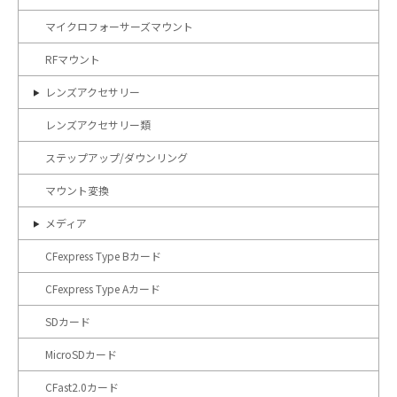
マイクロフォーサーズマウント
RFマウント
レンズアクセサリー
レンズアクセサリー類
ステップアップ/ダウンリング
マウント変換
メディア
CFexpress Type Bカード
CFexpress Type Aカード
SDカード
MicroSDカード
CFast2.0カード