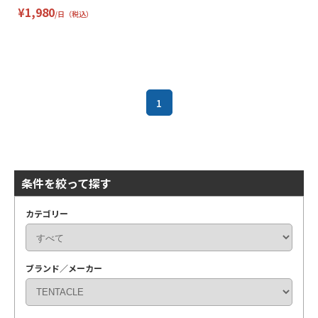
¥1,980
/日（税込）
1
条件を絞って探す
カテゴリー
ブランド／メーカー