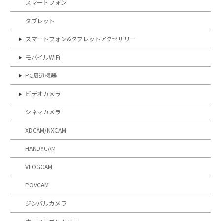
スマートフォン
タブレット
スマートフォン&タブレットアクセサリー
モバイルWiFi
PC周辺機器
ビデオカメラ
シネマカメラ
XDCAM/NXCAM
HANDYCAM
VLOGCAM
POVCAM
ジンバルカメラ