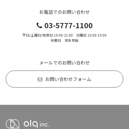
お電話でのお問い合わせ
03-5777-1100
平日/土曜日/祝祭日 10:00-21:00 日曜日 10:00-19:00
休業日 年末年始
メールでのお問い合わせ
お問い合わせフォーム