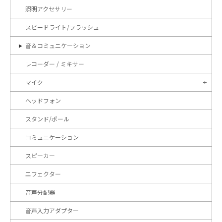
照明アクセサリー
スピードライト/フラッシュ
音＆コミュニケーション
レコーダー / ミキサー
マイク
ヘッドフォン
スタンド/ポール
コミュニケーション
スピーカー
エフェクター
音声分配器
音声入力アダプター