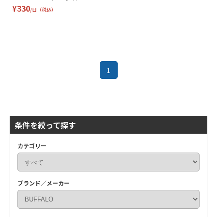
¥330
/日（税込）
1
条件を絞って探す
カテゴリー
ブランド／メーカー