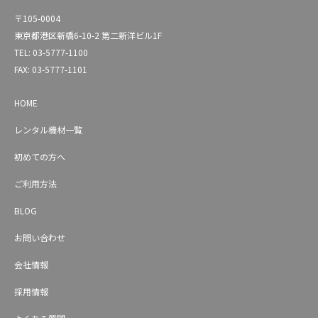
〒105-0004
東京都港区新橋6-10-2 第二新洋ビル1F
TEL: 03-5777-1100
FAX: 03-5777-1101
HOME
レンタル機材一覧
初めての方へ
ご利用方法
BLOG
お問い合わせ
会社情報
採用情報