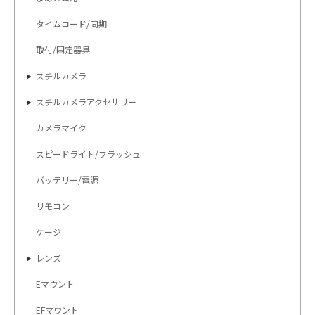
タイムコード/同期
取付/固定器具
スチルカメラ
スチルカメラアクセサリー
カメラマイク
スピードライト/フラッシュ
バッテリー/電源
リモコン
ケージ
レンズ
Eマウント
EFマウント