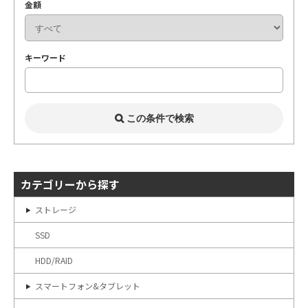
金額
キーワード
カテゴリーから探す
ストレージ
SSD
HDD/RAID
スマートフォン&タブレット