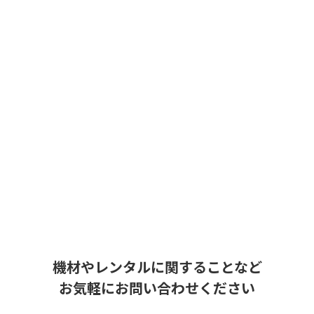
機材やレンタルに関することなど
お気軽にお問い合わせください