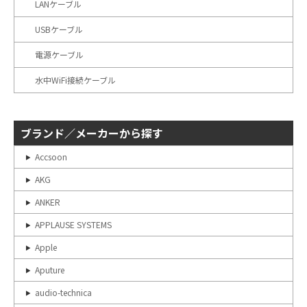
LANケーブル
USBケーブル
電源ケーブル
水中WiFi接続ケーブル
ブランド／メーカーから探す
Accsoon
AKG
ANKER
APPLAUSE SYSTEMS
Apple
Aputure
audio-technica