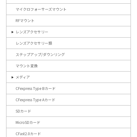
マイクロフォーサーズマウント
RFマウント
レンズアクセサリー
レンズアクセサリー類
ステップアップ/ダウンリング
マウント変換
メディア
CFexpress Type Bカード
CFexpress Type Aカード
SDカード
MicroSDカード
CFast2.0カード