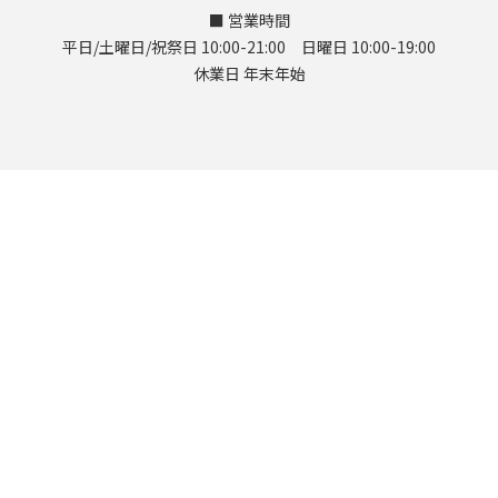
■ 営業時間
平日/土曜日/祝祭日 10:00-21:00 日曜日 10:00-19:00
休業日 年末年始