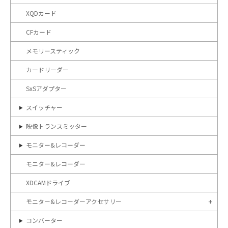
XQDカード
CFカード
メモリースティック
カードリーダー
SxSアダプター
スイッチャー
映像トランスミッター
モニター&レコーダー
モニター&レコーダー
XDCAMドライブ
モニター&レコーダーアクセサリー
コンバーター