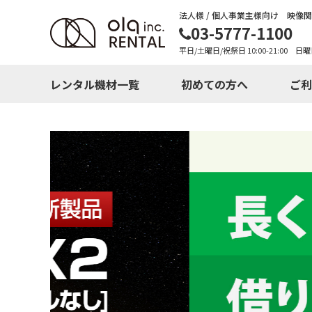
法人様 / 個人事業主様向け 映像
03-5777-1100
平日/土曜日/祝祭日 10:00-21:00 日曜
レンタル機材一覧
初めての方へ
ご利