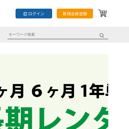
ログイン
新規会員登録