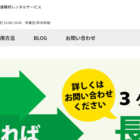
関連機材レンタルサービス
日 10:00-19:00 休業日/年末年始
用方法
BLOG
お問い合わせ