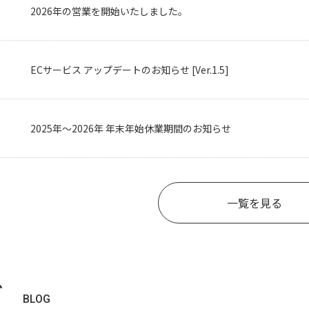
2026年の営業を開始いたしました。
ECサービス アップデートのお知らせ [Ver.1.5]
2025年〜2026年 年末年始休業期間のお知らせ
一覧を見る
グ
BLOG