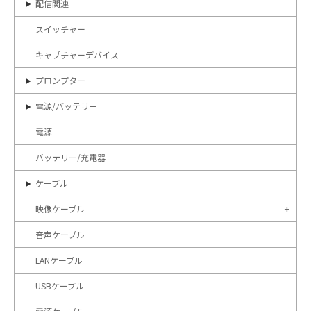
配信関連
スイッチャー
キャプチャーデバイス
プロンプター
電源/バッテリー
電源
バッテリー/充電器
ケーブル
映像ケーブル
音声ケーブル
LANケーブル
USBケーブル