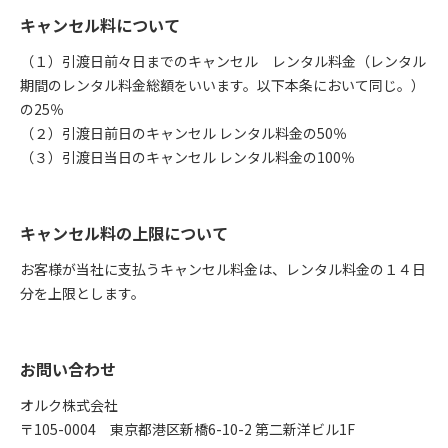
キャンセル料について
（１）引渡日前々日までのキャンセル レンタル料金（レンタル
期間のレンタル料金総額をいいます。以下本条において同じ。）
の25％
（２）引渡日前日のキャンセル レンタル料金の50％
（３）引渡日当日のキャンセル レンタル料金の100％
キャンセル料の上限について
お客様が当社に支払うキャンセル料金は、レンタル料金の１４日
分を上限とします。
お問い合わせ
オルク株式会社
〒105-0004 東京都港区新橋6-10-2 第二新洋ビル1F