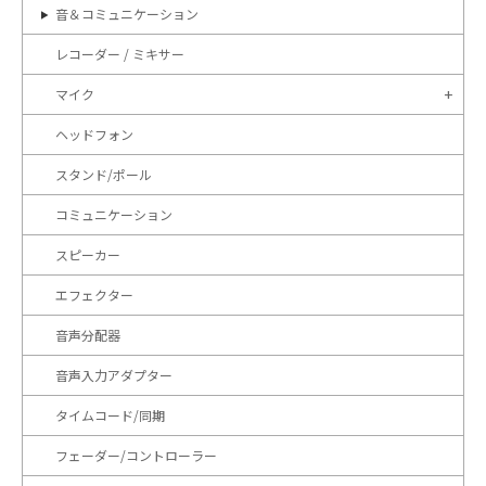
音＆コミュニケーション
レコーダー / ミキサー
マイク
ヘッドフォン
スタンド/ポール
コミュニケーション
スピーカー
エフェクター
音声分配器
音声入力アダプター
タイムコード/同期
フェーダー/コントローラー