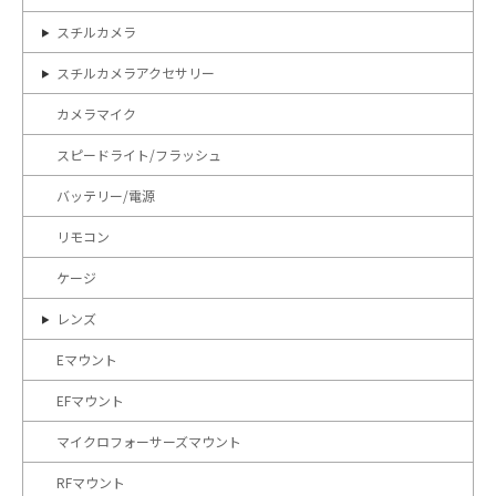
スチルカメラ
スチルカメラアクセサリー
カメラマイク
スピードライト/フラッシュ
バッテリー/電源
リモコン
ケージ
レンズ
Eマウント
EFマウント
マイクロフォーサーズマウント
RFマウント