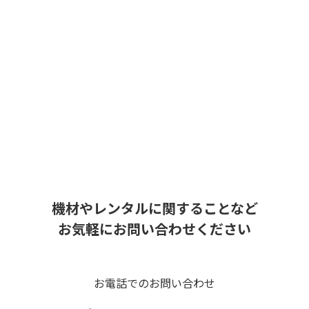
機材やレンタルに関することなど
お気軽にお問い合わせください
お電話でのお問い合わせ