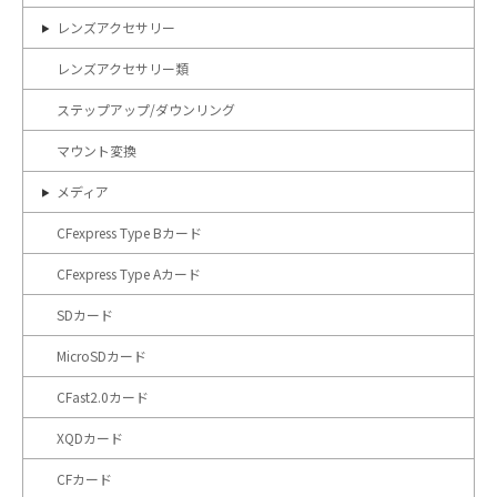
レンズアクセサリー
レンズアクセサリー類
ステップアップ/ダウンリング
マウント変換
メディア
CFexpress Type Bカード
CFexpress Type Aカード
SDカード
MicroSDカード
CFast2.0カード
XQDカード
CFカード