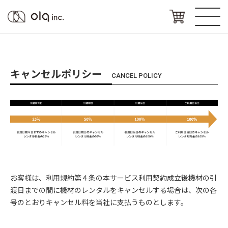
キャンセルポリシー
CANCEL POLICY
お客様は、利用規約第４条の本サービス利用契約成立後機材の引
渡日までの間に機材のレンタルをキャンセルする場合は、次の各
号のとおりキャンセル料を当社に支払うものとします。