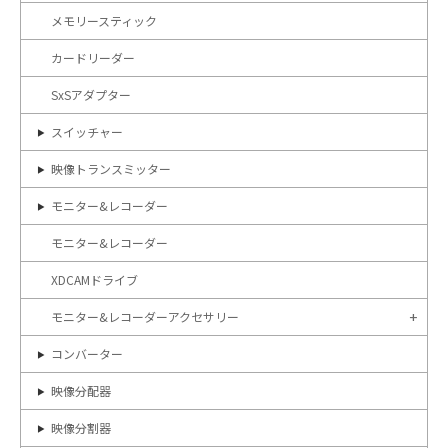
メモリースティック
カードリーダー
SxSアダプター
スイッチャー
映像トランスミッター
モニター&レコーダー
モニター&レコーダー
XDCAMドライブ
モニター&レコーダーアクセサリー
コンバーター
映像分配器
映像分割器