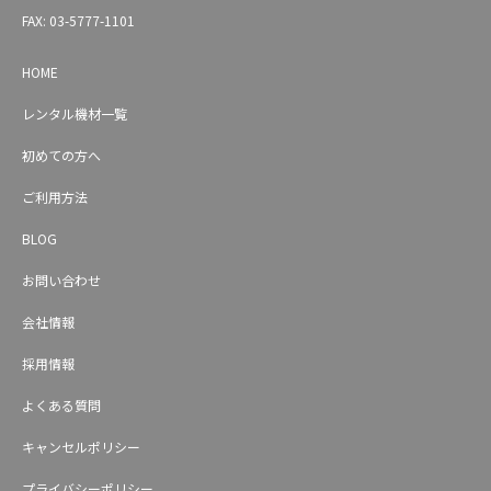
FAX: 03-5777-1101
HOME
レンタル機材一覧
初めての方へ
ご利用方法
BLOG
お問い合わせ
会社情報
採用情報
よくある質問
キャンセルポリシー
プライバシーポリシー