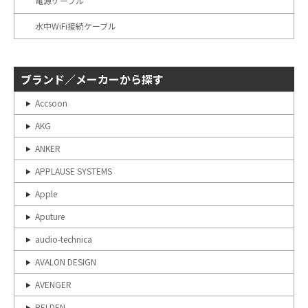
電源ケーブル
水中WiFi接続ケーブル
ブランド／メーカーから探す
Accsoon
AKG
ANKER
APPLAUSE SYSTEMS
Apple
Aputure
audio-technica
AVALON DESIGN
AVENGER
BELDEN