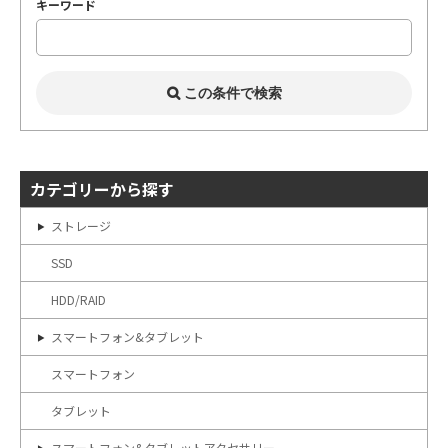
キーワード
カテゴリーから探す
ストレージ
SSD
HDD/RAID
スマートフォン&タブレット
スマートフォン
タブレット
スマートフォン&タブレットアクセサリー