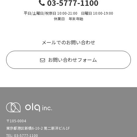
03-5777-1100
平日/土曜日/祝祭日 10:00-21:00 日曜日 10:00-19:00
休業日 年末年始
メールでのお問い合わせ
お問い合わせフォーム
〒105-0004
東京都港区新橋6-10-2 第二新洋ビル1F
TEL: 03-5777-1100