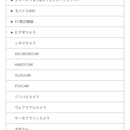
モバイルWiFi
PC周辺機器
ビデオカメラ
シネマカメラ
XDCAM/NXCAM
HANDYCAM
VLOGCAM
POVCAM
ジンバルカメラ
ウェアラブルカメラ
サーモグラフィカメラ
まめカム