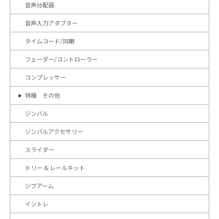
音声分配器
音声入力アダプター
タイムコード/同期
フェーダー/コントローラー
コンプレッサー
特機 その他
ジンバル
ジンバルアクセサリー
スライダー
ドリー & レールキット
ジブアーム
イントレ