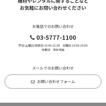
機材やレンタルに関することなど
お気軽にお問い合わせください
お電話でのお問い合わせ
03-5777-1100
平日/土曜日/祝祭日 10:00-21:00 日曜日 10:00-19:00
休業日 年末年始
メールでのお問い合わせ
お問い合わせフォーム