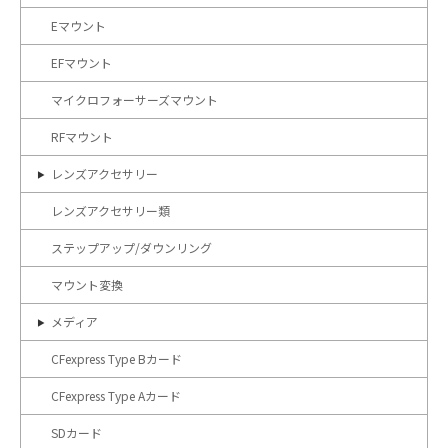
Eマウント
EFマウント
マイクロフォーサーズマウント
RFマウント
レンズアクセサリー
レンズアクセサリー類
ステップアップ/ダウンリング
マウント変換
メディア
CFexpress Type Bカード
CFexpress Type Aカード
SDカード