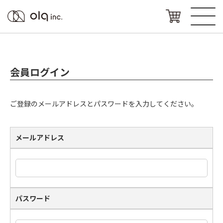
会員ログイン
ご登録のメールアドレスとパスワードを入力してください。
メールアドレス
パスワード