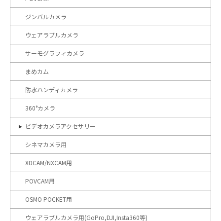
ジンバルカメラ
ウェアラブルカメラ
サーモグラフィカメラ
まめカム
防水ハンディカメラ
360°カメラ
ビデオカメラアクセサリー
シネマカメラ用
XDCAM/NXCAM用
POVCAM用
OSMO POCKET用
ウェアラブルカメラ用(GoPro,DJI,Insta360等)