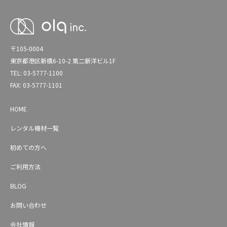
〒105-0004
東京都港区新橋6-10-2 第二新洋ビル1F
TEL: 03-5777-1100
FAX: 03-5777-1101
HOME
レンタル機材一覧
初めての方へ
ご利用方法
BLOG
お問い合わせ
会社情報