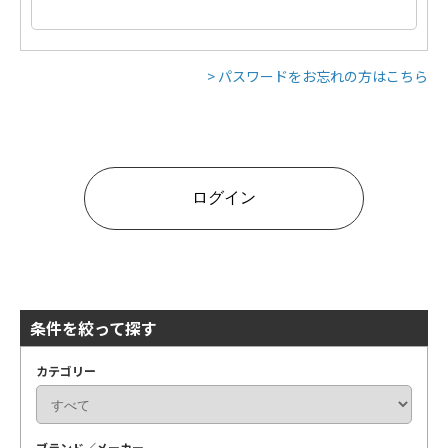
> パスワードをお忘れの方はこちら
条件を絞って探す
カテゴリー
ブランド／メーカー