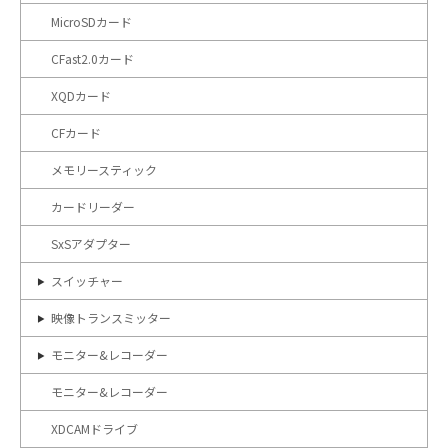
MicroSDカード
CFast2.0カード
XQDカード
CFカード
メモリースティック
カードリーダー
SxSアダプター
スイッチャー
映像トランスミッター
モニター&レコーダー
モニター&レコーダー
XDCAMドライブ