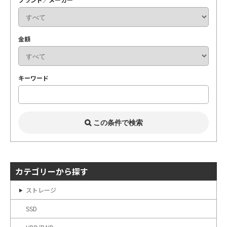
金額
キーワード
カテゴリーから探す
ストレージ
SSD