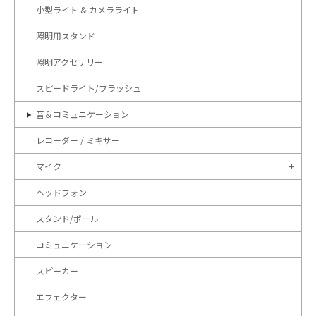
小型ライト & カメラライト
照明用スタンド
照明アクセサリー
スピードライト/フラッシュ
音＆コミュニケーション
レコーダー / ミキサー
マイク
ヘッドフォン
スタンド/ポール
コミュニケーション
スピーカー
エフェクター