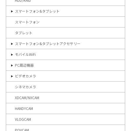
HDD/RAID
スマートフォン&タブレット
スマートフォン
タブレット
スマートフォン&タブレットアクセサリー
モバイルWiFi
PC周辺機器
ビデオカメラ
シネマカメラ
XDCAM/NXCAM
HANDYCAM
VLOGCAM
POVCAM