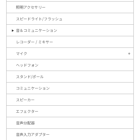
照明アクセサリー
スピードライト/フラッシュ
音＆コミュニケーション
レコーダー / ミキサー
マイク
ヘッドフォン
スタンド/ポール
コミュニケーション
スピーカー
エフェクター
音声分配器
音声入力アダプター