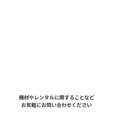
機材やレンタルに関することなど
お気軽にお問い合わせください