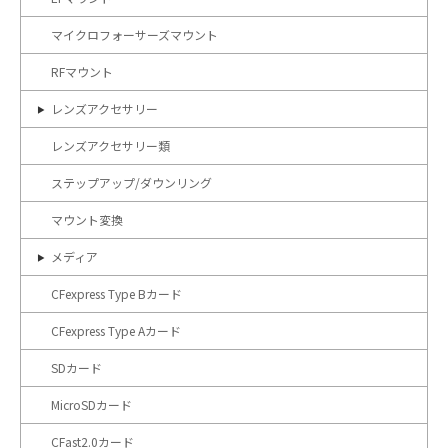
マイクロフォーサーズマウント
RFマウント
レンズアクセサリー
レンズアクセサリー類
ステップアップ/ダウンリング
マウント変換
メディア
CFexpress Type Bカード
CFexpress Type Aカード
SDカード
MicroSDカード
CFast2.0カード