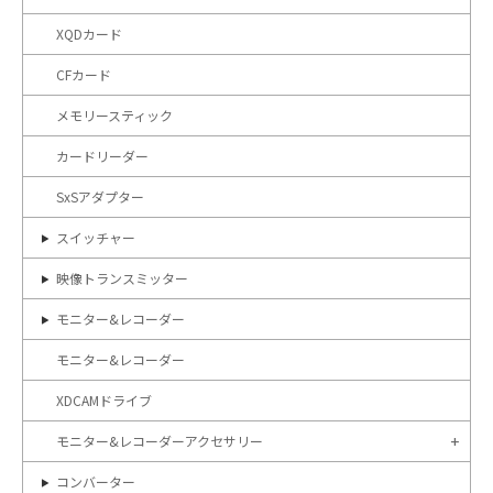
XQDカード
CFカード
メモリースティック
カードリーダー
SxSアダプター
スイッチャー
映像トランスミッター
モニター&レコーダー
モニター&レコーダー
XDCAMドライブ
モニター&レコーダーアクセサリー
コンバーター