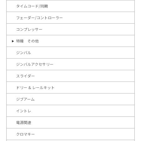
タイムコード/同期
フェーダー/コントローラー
コンプレッサー
特機 その他
ジンバル
ジンバルアクセサリー
スライダー
ドリー & レールキット
ジブアーム
イントレ
電源関連
クロマキー