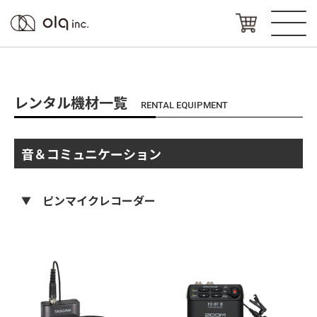
レンタル機材一覧
RENTAL EQUIPMENT
音＆コミュニケーション
ピンマイクレコーダー