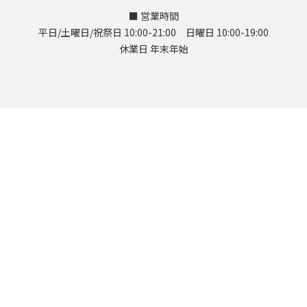
■ 営業時間
平日/土曜日/祝祭日 10:00-21:00 日曜日 10:00-19:00
休業日 年末年始