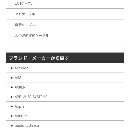
LANケーブル
USBケーブル
電源ケーブル
水中WiFi接続ケーブル
ブランド／メーカーから探す
Accsoon
AKG
ANKER
APPLAUSE SYSTEMS
Apple
Aputure
audio-technica