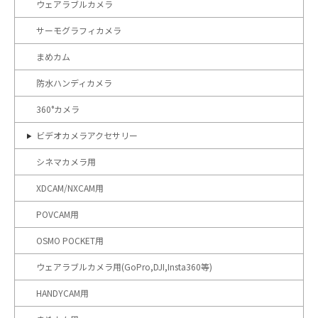
ウェアラブルカメラ
サーモグラフィカメラ
まめカム
防水ハンディカメラ
360°カメラ
ビデオカメラアクセサリー
シネマカメラ用
XDCAM/NXCAM用
POVCAM用
OSMO POCKET用
ウェアラブルカメラ用(GoPro,DJI,Insta360等)
HANDYCAM用