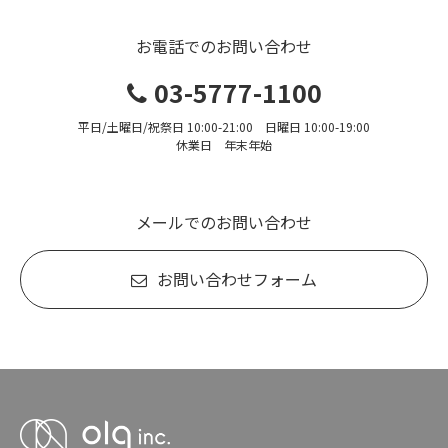
お電話でのお問い合わせ
03-5777-1100
平日/土曜日/祝祭日 10:00-21:00 日曜日 10:00-19:00
休業日 年末年始
メールでのお問い合わせ
お問い合わせフォーム