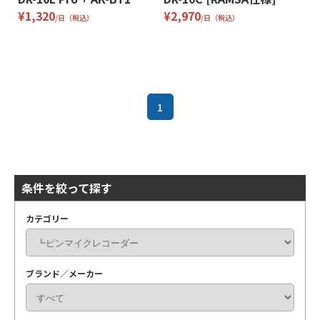
¥1,320
¥2,970
/日（税込）
/日（税込）
1
条件を絞って探す
カテゴリー
ブランド／メーカー