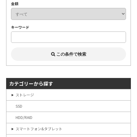
金額
キーワード
カテゴリーから探す
ストレージ
SSD
HDD/RAID
スマートフォン&タブレット