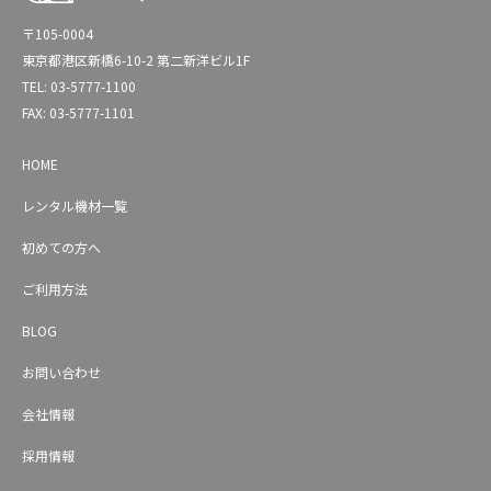
〒105-0004
東京都港区新橋6-10-2 第二新洋ビル1F
TEL: 03-5777-1100
FAX: 03-5777-1101
HOME
レンタル機材一覧
初めての方へ
ご利用方法
BLOG
お問い合わせ
会社情報
採用情報