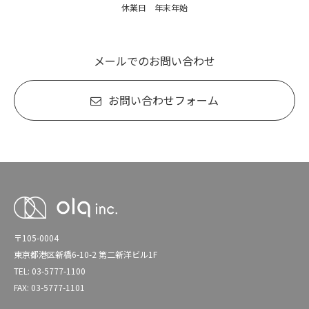
休業日 年末年始
メールでのお問い合わせ
お問い合わせフォーム
〒105-0004
東京都港区新橋6-10-2 第二新洋ビル1F
TEL: 03-5777-1100
FAX: 03-5777-1101