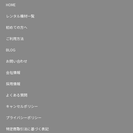
HOME
レンタル機材一覧
初めての方へ
ご利用方法
BLOG
お問い合わせ
会社情報
採用情報
よくある質問
キャンセルポリシー
プライバシーポリシー
特定商取引法に基づく表記