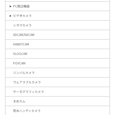
PC周辺機器
ビデオカメラ
シネマカメラ
XDCAM/NXCAM
HANDYCAM
VLOGCAM
POVCAM
ジンバルカメラ
ウェアラブルカメラ
サーモグラフィカメラ
まめカム
防水ハンディカメラ