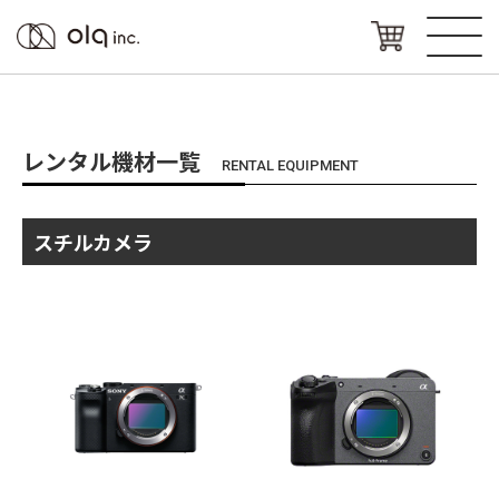
レンタル機材一覧
RENTAL EQUIPMENT
スチルカメラ