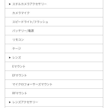
スチルカメラアクセサリー
カメラマイク
スピードライト/フラッシュ
バッテリー/電源
リモコン
ケージ
レンズ
Eマウント
EFマウント
マイクロフォーサーズマウント
RFマウント
レンズアクセサリー