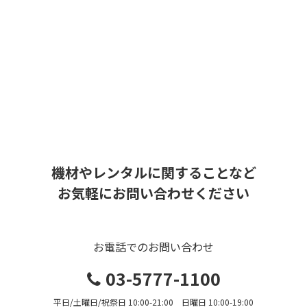
機材やレンタルに関することなど
お気軽にお問い合わせください
お電話でのお問い合わせ
03-5777-1100
平日/土曜日/祝祭日 10:00-21:00 日曜日 10:00-19:00