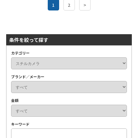
1
2
>
条件を絞って探す
カテゴリー
ブランド／メーカー
金額
キーワード