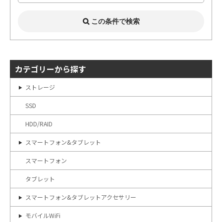
カテゴリーから探す
ストレージ
SSD
HDD/RAID
スマートフォン&タブレット
スマートフォン
タブレット
スマートフォン&タブレットアクセサリー
モバイルWiFi