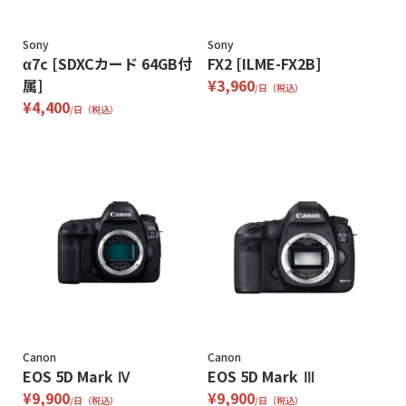
Sony
Sony
α7c [SDXCカード 64GB付
FX2 [ILME-FX2B]
属]
¥3,960
/日（税込）
¥4,400
/日（税込）
Canon
Canon
EOS 5D Mark Ⅳ
EOS 5D Mark Ⅲ
¥9,900
¥9,900
/日（税込）
/日（税込）