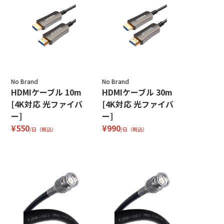
No Brand
No Brand
HDMIケーブル 10m
HDMIケーブル 30m
[4K対応 光ファイバ
[4K対応 光ファイバ
ー]
ー]
¥550
¥990
/日（税込）
/日（税込）