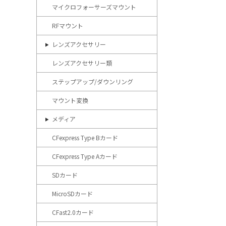
マイクロフォーサーズマウント
RFマウント
レンズアクセサリー
レンズアクセサリー類
ステップアップ/ダウンリング
マウント変換
メディア
CFexpress Type Bカード
CFexpress Type Aカード
SDカード
MicroSDカード
CFast2.0カード