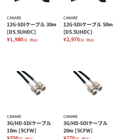
CANARE
CANARE
12G-SDIケーブル 30m
12G-SDIケーブル 50m
[D5.5UHDC]
[D5.5UHDC]
¥1,980
¥2,970
/日（税込）
/日（税込）
CANARE
CANARE
3G/HD-SDIケーブル
3G/HD-SDIケーブル
10m [5CFW]
20m [5CFW]
¥550
¥770
/日（税込）
/日（税込）