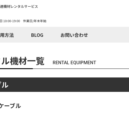
関連機材レンタルサービス
日 10:00-19:00 休業日/年末年始
用方法
BLOG
お問い合わせ
タル機材一覧
RENTAL EQUIPMENT
ブル
ケーブル