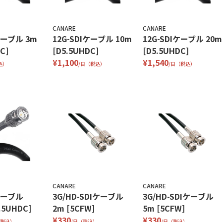
CANARE
CANARE
ケーブル 3m
12G-SDIケーブル 10m
12G-SDIケーブル 20m
C]
[D5.5UHDC]
[D5.5UHDC]
¥1,100
¥1,540
込）
/日（税込）
/日（税込）
CANARE
CANARE
Iケーブル
3G/HD-SDIケーブル
3G/HD-SDIケーブル
.5UHDC]
2m [5CFW]
5m [5CFW]
¥330
¥330
（税込）
/日（税込）
/日（税込）