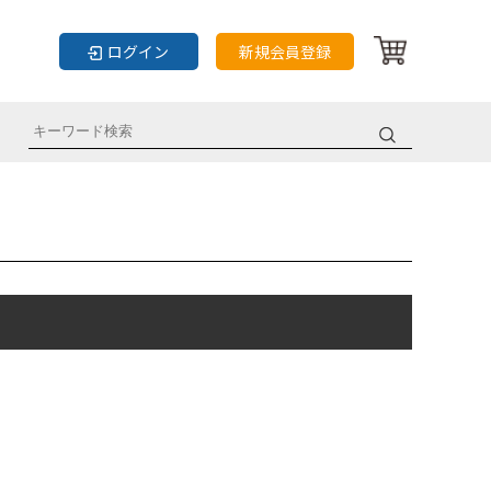
ログイン
新規会員登録