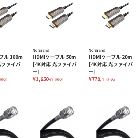
No Brand
No Brand
ブル 100m
HDMIケーブル 50m
HDMIケーブル 20m
 光ファイバ
[4K対応 光ファイバ
[4K対応 光ファイバ
ー]
ー]
¥1,650
¥770
（税込）
/日（税込）
/日（税込）