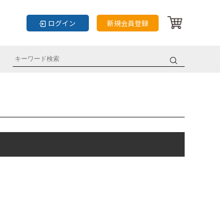
ログイン
新規会員登録