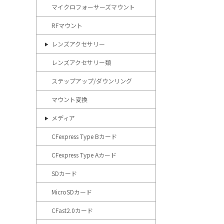
マイクロフォーサーズマウント
RFマウント
レンズアクセサリー
レンズアクセサリー類
ステップアップ/ダウンリング
マウント変換
メディア
CFexpress Type Bカード
CFexpress Type Aカード
SDカード
MicroSDカード
CFast2.0カード