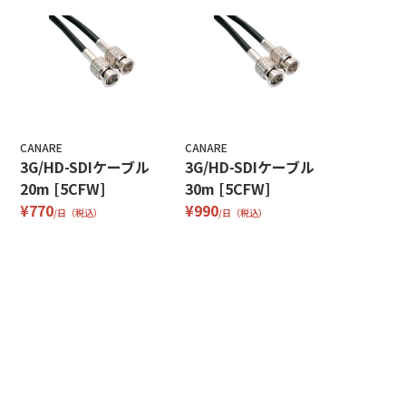
CANARE
CANARE
3G/HD-SDIケーブル
3G/HD-SDIケーブル
20m [5CFW]
30m [5CFW]
¥770
¥990
/日（税込）
/日（税込）