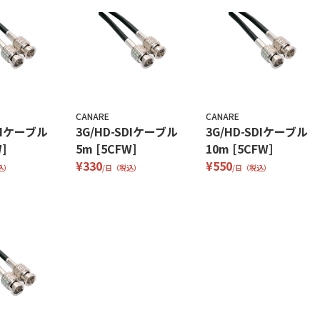
CANARE
CANARE
SDIケーブル
3G/HD-SDIケーブル
3G/HD-SDIケーブル
]
5m [5CFW]
10m [5CFW]
¥330
¥550
込）
/日（税込）
/日（税込）