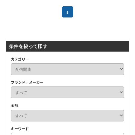
1
条件を絞って探す
カテゴリー
ブランド／メーカー
金額
キーワード