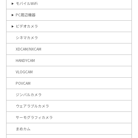
モバイルWiFi
PC周辺機器
ビデオカメラ
シネマカメラ
XDCAM/NXCAM
HANDYCAM
VLOGCAM
POVCAM
ジンバルカメラ
ウェアラブルカメラ
サーモグラフィカメラ
まめカム