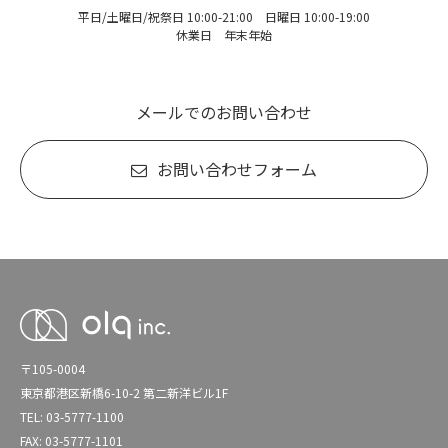
平日/土曜日/祝祭日 10:00-21:00 日曜日 10:00-19:00
休業日 年末年始
メールでのお問い合わせ
お問い合わせフォーム
〒105-0004
東京都港区新橋6-10-2 第二新洋ビル1F
TEL: 03-5777-1100
FAX: 03-5777-1101