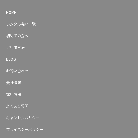
HOME
レンタル機材一覧
初めての方へ
ご利用方法
BLOG
お問い合わせ
会社情報
採用情報
よくある質問
キャンセルポリシー
プライバシーポリシー