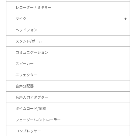
レコーダー / ミキサー
マイク
ヘッドフォン
スタンド/ポール
コミュニケーション
スピーカー
エフェクター
音声分配器
音声入力アダプター
タイムコード/同期
フェーダー/コントローラー
コンプレッサー