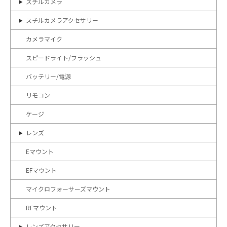
スチルカメラ
スチルカメラアクセサリー
カメラマイク
スピードライト/フラッシュ
バッテリー/電源
リモコン
ケージ
レンズ
Eマウント
EFマウント
マイクロフォーサーズマウント
RFマウント
レンズアクセサリー