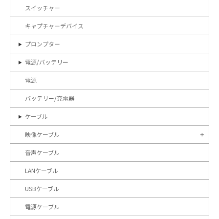
スイッチャー
キャプチャーデバイス
プロンプター
電源/バッテリー
電源
バッテリー/充電器
ケーブル
映像ケーブル
音声ケーブル
LANケーブル
USBケーブル
電源ケーブル