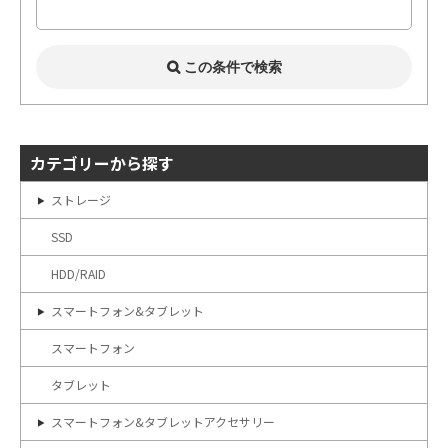
カテゴリーから探す
ストレージ
SSD
HDD/RAID
スマートフォン&タブレット
スマートフォン
タブレット
スマートフォン&タブレットアクセサリー