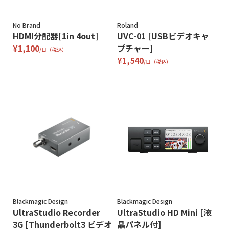
No Brand
Roland
HDMI分配器[1in 4out]
UVC-01 [USBビデオキャ
¥1,100
プチャー]
/日（税込）
¥1,540
/日（税込）
Blackmagic Design
Blackmagic Design
UltraStudio Recorder
UltraStudio HD Mini [液
3G [Thunderbolt3 ビデオ
晶パネル付]