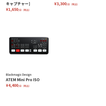
キャプチャー]
¥3,300
/日（税込）
¥1,650
/日（税込）
Blackmagic Design
ATEM Mini Pro ISO
¥4,400
/日（税込）