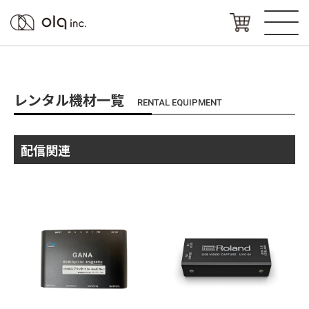
レンタル機材一覧
RENTAL EQUIPMENT
配信関連