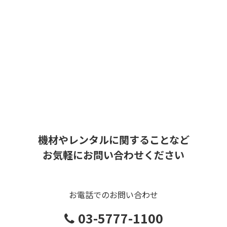
機材やレンタルに関することなど
お気軽にお問い合わせください
お電話でのお問い合わせ
03-5777-1100