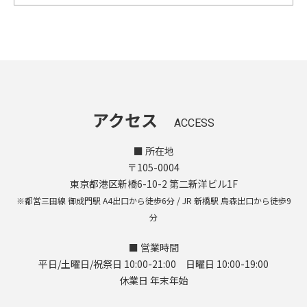
アクセス
ACCESS
■ 所在地
〒105-0004
東京都港区新橋6-10-2 第二新洋ビル1F
※都営三田線 御成門駅 A4出口から徒歩6分 / JR 新橋駅 烏森出口から徒歩9
分
■ 営業時間
平日/土曜日/祝祭日 10:00-21:00 日曜日 10:00-19:00
休業日 年末年始