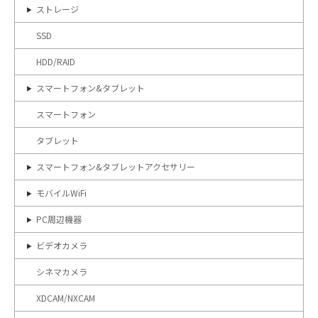
ストレージ
SSD
HDD/RAID
スマートフォン&タブレット
スマートフォン
タブレット
スマートフォン&タブレットアクセサリー
モバイルWiFi
PC周辺機器
ビデオカメラ
シネマカメラ
XDCAM/NXCAM