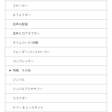
スピーカー
エフェクター
音声分配器
音声入力アダプター
タイムコード/同期
フェーダー/コントローラー
コンプレッサー
特機 その他
ジンバル
ジンバルアクセサリー
スライダー
ドリー & レールキット