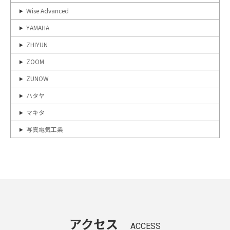
Wise Advanced
YAMAHA
ZHIYUN
ZOOM
ZUNOW
ハタヤ
マキタ
写真電気工業
アクセス
ACCESS