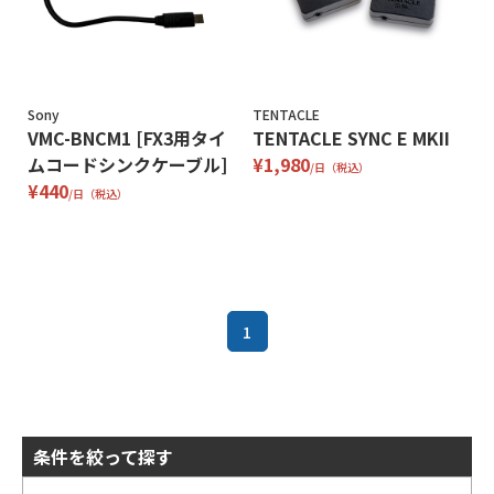
Sony
TENTACLE
VMC-BNCM1 [FX3用タイ
TENTACLE SYNC E MKII
ムコードシンクケーブル]
¥1,980
/日（税込）
¥440
/日（税込）
1
条件を絞って探す