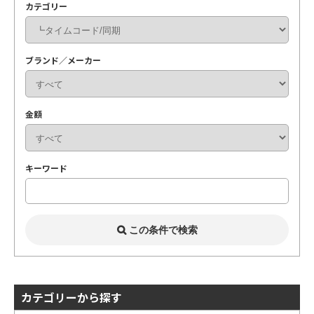
カテゴリー
ブランド／メーカー
金額
キーワード
カテゴリーから探す