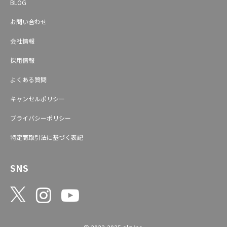
BLOG
お問い合わせ
会社情報
採用情報
よくある質問
キャンセルポリシー
プライバシーポリシー
特定商取引法に基づく表記
SNS