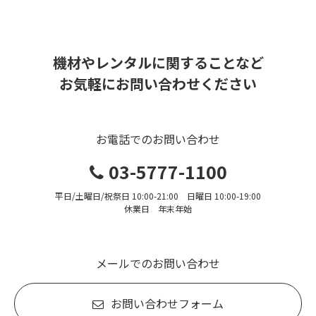
機材やレンタルに関することなど
お気軽にお問い合わせください
お電話でのお問い合わせ
03-5777-1100
平日/土曜日/祝祭日 10:00-21:00 日曜日 10:00-19:00
休業日 年末年始
メールでのお問い合わせ
お問い合わせフォーム