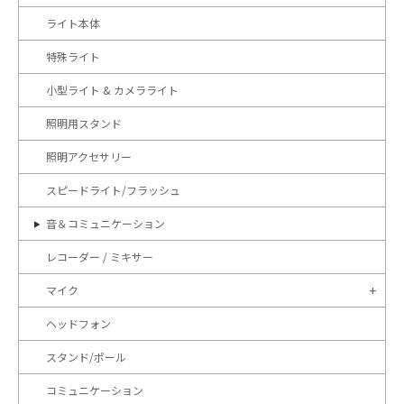
ライト本体
特殊ライト
小型ライト & カメラライト
照明用スタンド
照明アクセサリー
スピードライト/フラッシュ
音＆コミュニケーション
レコーダー / ミキサー
マイク
ヘッドフォン
スタンド/ポール
コミュニケーション