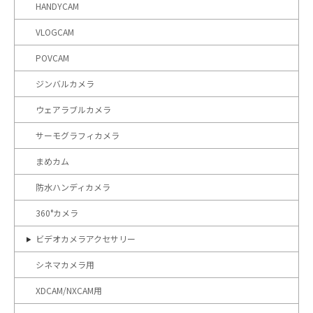
HANDYCAM
VLOGCAM
POVCAM
ジンバルカメラ
ウェアラブルカメラ
サーモグラフィカメラ
まめカム
防水ハンディカメラ
360°カメラ
ビデオカメラアクセサリー
シネマカメラ用
XDCAM/NXCAM用