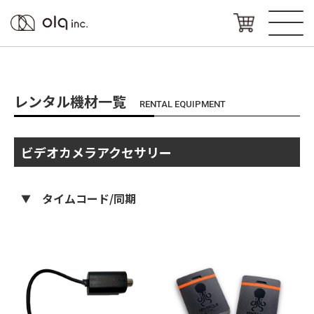
レンタル機材一覧
RENTAL EQUIPMENT
ビデオカメラアクセサリー
タイムコード/同期