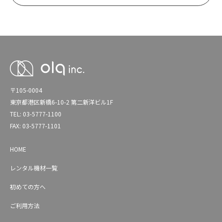
〒105-0004
東京都港区新橋6-10-2 第二新洋ビル1F
TEL: 03-5777-1100
FAX: 03-5777-1101
HOME
レンタル機材一覧
初めての方へ
ご利用方法