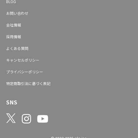
BLOG
お問い合わせ
会社情報
採用情報
よくある質問
キャンセルポリシー
プライバシーポリシー
特定商取引法に基づく表記
SNS