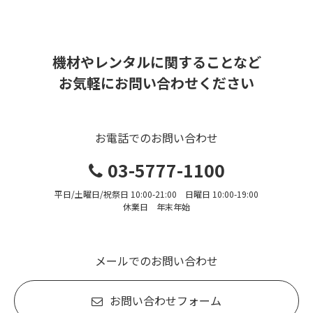
機材やレンタルに関することなど
お気軽にお問い合わせください
お電話でのお問い合わせ
03-5777-1100
平日/土曜日/祝祭日 10:00-21:00 日曜日 10:00-19:00
休業日 年末年始
メールでのお問い合わせ
お問い合わせフォーム