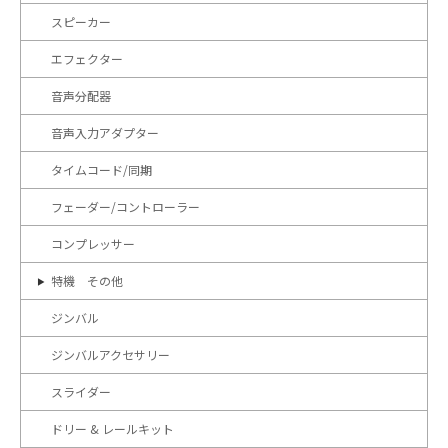
スピーカー
エフェクター
音声分配器
音声入力アダプター
タイムコード/同期
フェーダー/コントローラー
コンプレッサー
特機 その他
ジンバル
ジンバルアクセサリー
スライダー
ドリー & レールキット