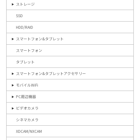
ストレージ
SSD
HDD/RAID
スマートフォン&タブレット
スマートフォン
タブレット
スマートフォン&タブレットアクセサリー
モバイルWiFi
PC周辺機器
ビデオカメラ
シネマカメラ
XDCAM/NXCAM