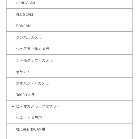
HANDYCAM
VLOGCAM
POVCAM
ジンバルカメラ
ウェアラブルカメラ
サーモグラフィカメラ
まめカム
防水ハンディカメラ
360°カメラ
ビデオカメラアクセサリー
シネマカメラ用
XDCAM/NXCAM用