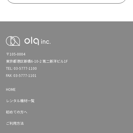
〒105-0004
東京都港区新橋6-10-2 第二新洋ビル1F
TEL: 03-5777-1100
FAX: 03-5777-1101
HOME
レンタル機材一覧
初めての方へ
ご利用方法