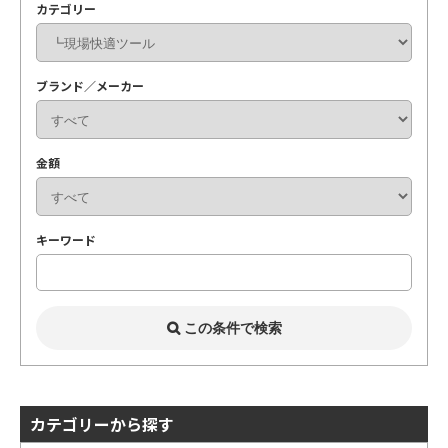
カテゴリー
ブランド／メーカー
金額
キーワード
カテゴリーから探す