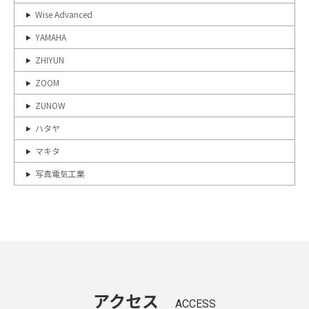
Wise Advanced
YAMAHA
ZHIYUN
ZOOM
ZUNOW
ハタヤ
マキタ
写真電気工業
アクセス
ACCESS