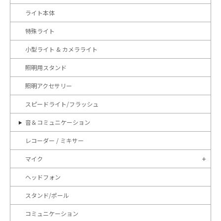
ライト本体
特殊ライト
小型ライト & カメラライト
照明用スタンド
照明アクセサリー
スピードライト/フラッシュ
音＆コミュニケーション
レコーダー / ミキサー
マイク
ヘッドフォン
スタンド/ポール
コミュニケーション