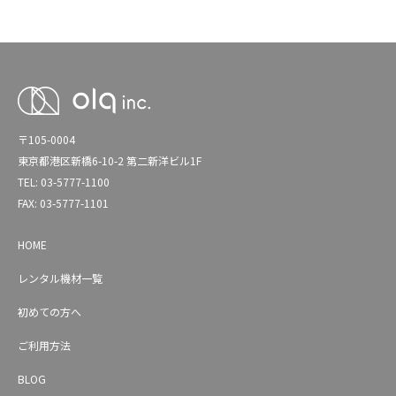
〒105-0004
東京都港区新橋6-10-2 第二新洋ビル1F
TEL: 03-5777-1100
FAX: 03-5777-1101
HOME
レンタル機材一覧
初めての方へ
ご利用方法
BLOG