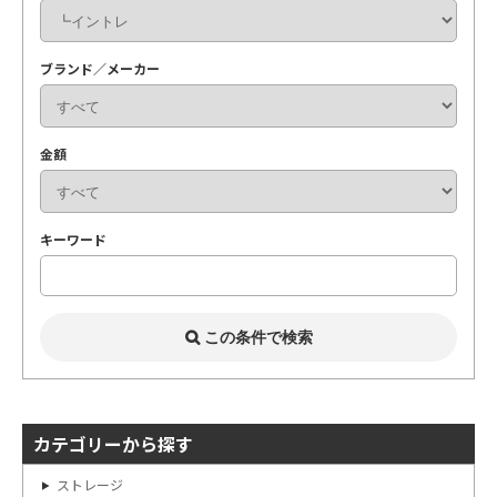
ブランド／メーカー
金額
キーワード
カテゴリーから探す
ストレージ