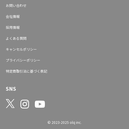
お問い合わせ
会社情報
採用情報
よくある質問
キャンセルポリシー
プライバシーポリシー
特定商取引法に基づく表記
SNS
© 2023-2025 olq inc.