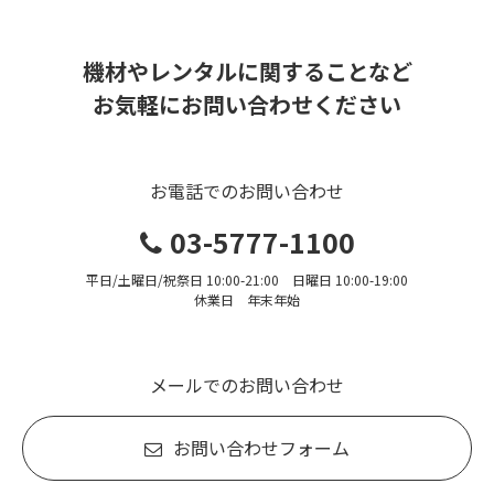
機材やレンタルに関することなど
お気軽にお問い合わせください
お電話でのお問い合わせ
03-5777-1100
平日/土曜日/祝祭日 10:00-21:00 日曜日 10:00-19:00
休業日 年末年始
メールでのお問い合わせ
お問い合わせフォーム