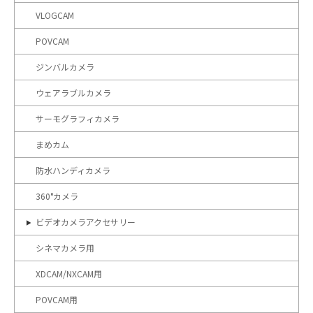
VLOGCAM
POVCAM
ジンバルカメラ
ウェアラブルカメラ
サーモグラフィカメラ
まめカム
防水ハンディカメラ
360°カメラ
ビデオカメラアクセサリー
シネマカメラ用
XDCAM/NXCAM用
POVCAM用