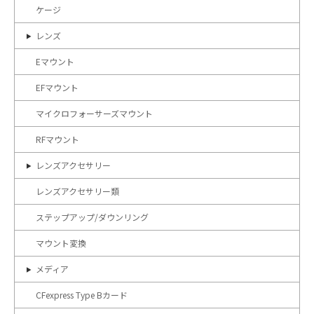
ケージ
レンズ
Eマウント
EFマウント
マイクロフォーサーズマウント
RFマウント
レンズアクセサリー
レンズアクセサリー類
ステップアップ/ダウンリング
マウント変換
メディア
CFexpress Type Bカード