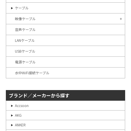
ケーブル
映像ケーブル
音声ケーブル
LANケーブル
USBケーブル
電源ケーブル
水中WiFi接続ケーブル
ブランド／メーカーから探す
Accsoon
AKG
ANKER