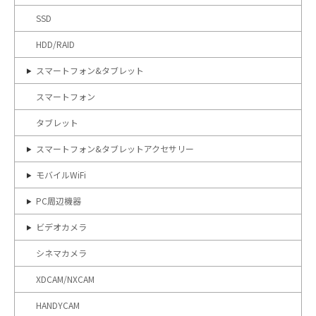
SSD
HDD/RAID
スマートフォン&タブレット
スマートフォン
タブレット
スマートフォン&タブレットアクセサリー
モバイルWiFi
PC周辺機器
ビデオカメラ
シネマカメラ
XDCAM/NXCAM
HANDYCAM