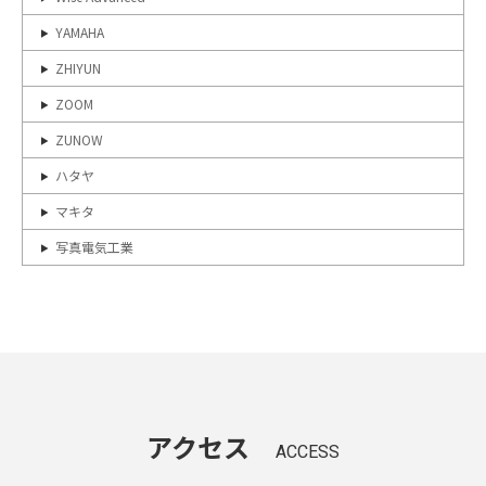
YAMAHA
ZHIYUN
ZOOM
ZUNOW
ハタヤ
マキタ
写真電気工業
アクセス
ACCESS