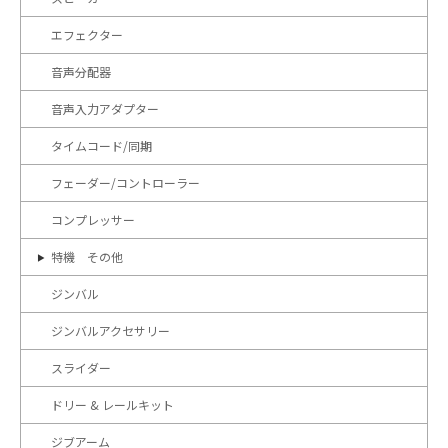
エフェクター
音声分配器
音声入力アダプター
タイムコード/同期
フェーダー/コントローラー
コンプレッサー
特機 その他
ジンバル
ジンバルアクセサリー
スライダー
ドリー & レールキット
ジブアーム