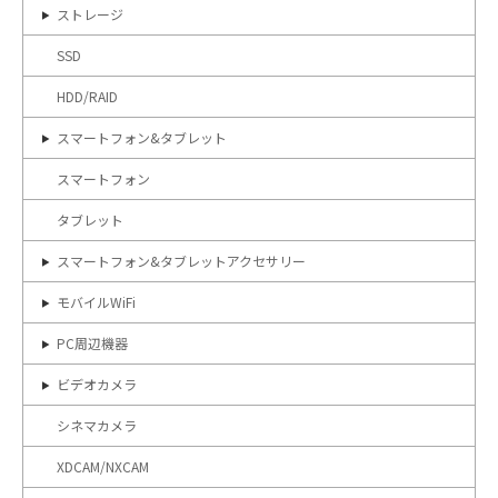
ストレージ
SSD
HDD/RAID
スマートフォン&タブレット
スマートフォン
タブレット
スマートフォン&タブレットアクセサリー
モバイルWiFi
PC周辺機器
ビデオカメラ
シネマカメラ
XDCAM/NXCAM