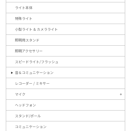
ライト本体
特殊ライト
小型ライト & カメラライト
照明用スタンド
照明アクセサリー
スピードライト/フラッシュ
音＆コミュニケーション
レコーダー / ミキサー
マイク
ヘッドフォン
スタンド/ポール
コミュニケーション