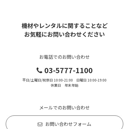
機材やレンタルに関することなど
お気軽にお問い合わせください
お電話でのお問い合わせ
03-5777-1100
平日/土曜日/祝祭日 10:00-21:00 日曜日 10:00-19:00
休業日 年末年始
メールでのお問い合わせ
お問い合わせフォーム