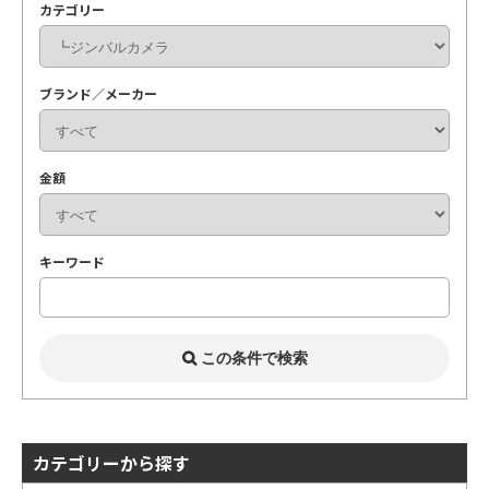
カテゴリー
ブランド／メーカー
金額
キーワード
カテゴリーから探す