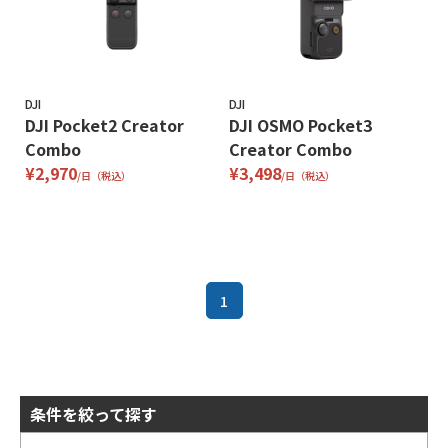
DJI
DJI
DJI Pocket2 Creator
DJI OSMO Pocket3
Combo
Creator Combo
¥2,970
¥3,498
/日（税込）
/日（税込）
1
条件を絞って探す