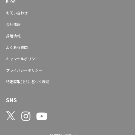
BLOG
お問い合わせ
会社情報
採用情報
よくある質問
キャンセルポリシー
プライバシーポリシー
特定商取引法に基づく表記
SNS