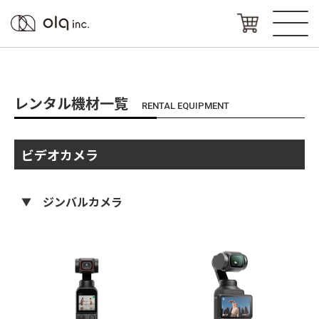
レンタル機材一覧
RENTAL EQUIPMENT
ビデオカメラ
ジンバルカメラ