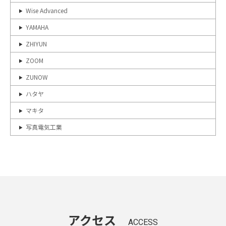
Wise Advanced
YAMAHA
ZHIYUN
ZOOM
ZUNOW
ハタヤ
マキタ
写真電気工業
アクセス
ACCESS