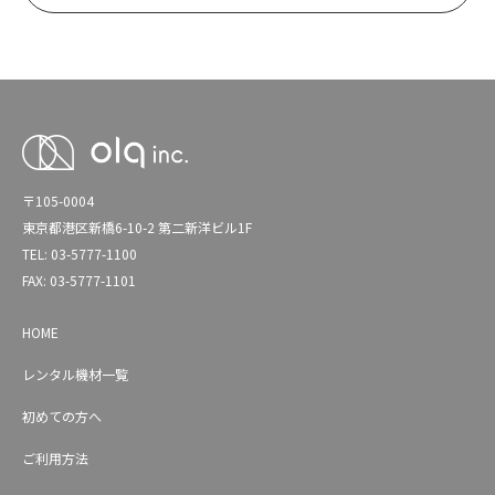
〒105-0004
東京都港区新橋6-10-2 第二新洋ビル1F
TEL: 03-5777-1100
FAX: 03-5777-1101
HOME
レンタル機材一覧
初めての方へ
ご利用方法