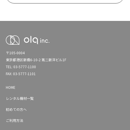
〒105-0004
東京都港区新橋6-10-2 第二新洋ビル1F
TEL: 03-5777-1100
FAX: 03-5777-1101
HOME
レンタル機材一覧
初めての方へ
ご利用方法