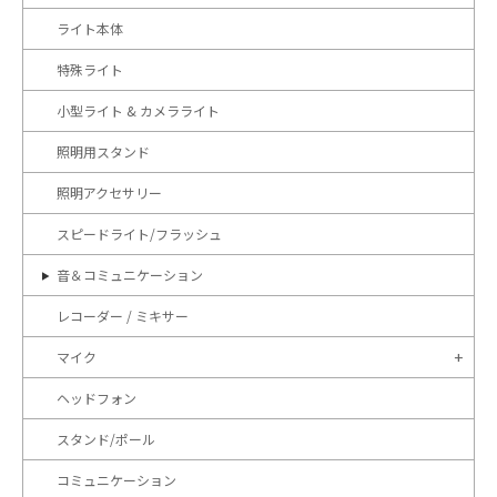
ライト本体
特殊ライト
小型ライト & カメラライト
照明用スタンド
照明アクセサリー
スピードライト/フラッシュ
音＆コミュニケーション
レコーダー / ミキサー
マイク
ヘッドフォン
スタンド/ポール
コミュニケーション