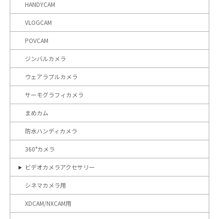
HANDYCAM
VLOGCAM
POVCAM
ジンバルカメラ
ウェアラブルカメラ
サーモグラフィカメラ
まめカム
防水ハンディカメラ
360°カメラ
ビデオカメラアクセサリー
シネマカメラ用
XDCAM/NXCAM用