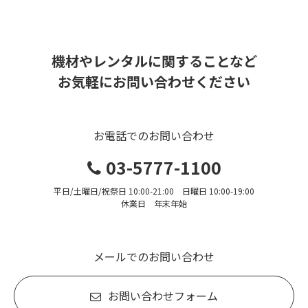
機材やレンタルに関することなど
お気軽にお問い合わせください
お電話でのお問い合わせ
03-5777-1100
平日/土曜日/祝祭日 10:00-21:00 日曜日 10:00-19:00
休業日 年末年始
メールでのお問い合わせ
お問い合わせフォーム