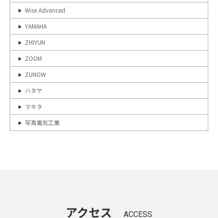
Wise Advanced
YAMAHA
ZHIYUN
ZOOM
ZUNOW
ハタヤ
マキタ
写真電気工業
アクセス
ACCESS