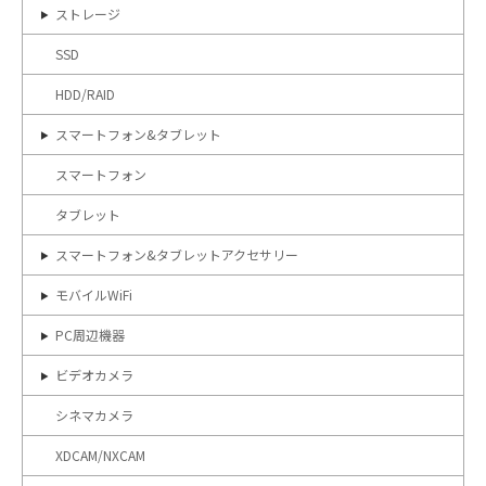
ストレージ
SSD
HDD/RAID
スマートフォン&タブレット
スマートフォン
タブレット
スマートフォン&タブレットアクセサリー
モバイルWiFi
PC周辺機器
ビデオカメラ
シネマカメラ
XDCAM/NXCAM