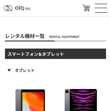
レンタル機材一覧
RENTAL EQUIPMENT
スマートフォン&タブレット
タブレット