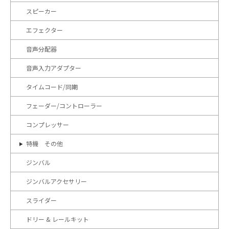
スピーカー
エフェクター
音声分配器
音声入力アダプター
タイムコード/同期
フェーダー/コントローラー
コンプレッサー
特機 その他
ジンバル
ジンバルアクセサリー
スライダー
ドリー & レールキット