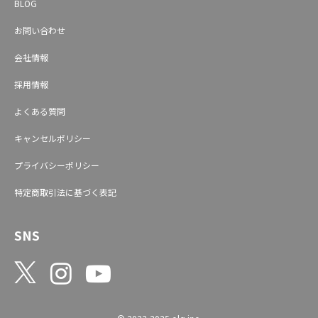
BLOG
お問い合わせ
会社情報
採用情報
よくある質問
キャンセルポリシー
プライバシーポリシー
特定商取引法に基づく表記
SNS