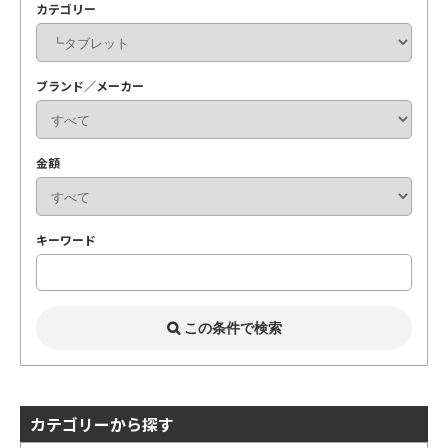
カテゴリー
ブランド／メーカー
金額
キーワード
カテゴリーから探す