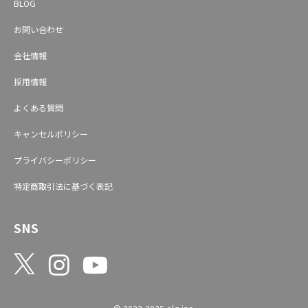
BLOG
お問い合わせ
会社情報
採用情報
よくある質問
キャンセルポリシー
プライバシーポリシー
特定商取引法に基づく表記
SNS