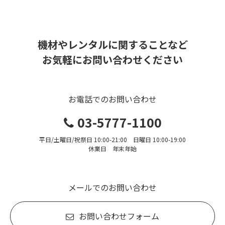
機材やレンタルに関することなど
お気軽にお問い合わせください
お電話でのお問い合わせ
03-5777-1100
平日/土曜日/祝祭日 10:00-21:00 日曜日 10:00-19:00
休業日 年末年始
メールでのお問い合わせ
お問い合わせフォーム