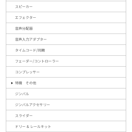
スピーカー
エフェクター
音声分配器
音声入力アダプター
タイムコード/同期
フェーダー/コントローラー
コンプレッサー
特機 その他
ジンバル
ジンバルアクセサリー
スライダー
ドリー & レールキット