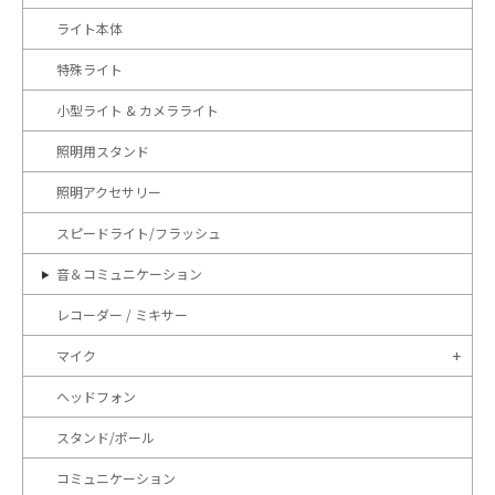
ライト本体
特殊ライト
小型ライト & カメラライト
照明用スタンド
照明アクセサリー
スピードライト/フラッシュ
音＆コミュニケーション
レコーダー / ミキサー
マイク
ヘッドフォン
スタンド/ポール
コミュニケーション