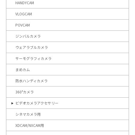
HANDYCAM
VLOGCAM
POVCAM
ジンバルカメラ
ウェアラブルカメラ
サーモグラフィカメラ
まめカム
防水ハンディカメラ
360°カメラ
ビデオカメラアクセサリー
シネマカメラ用
XDCAM/NXCAM用