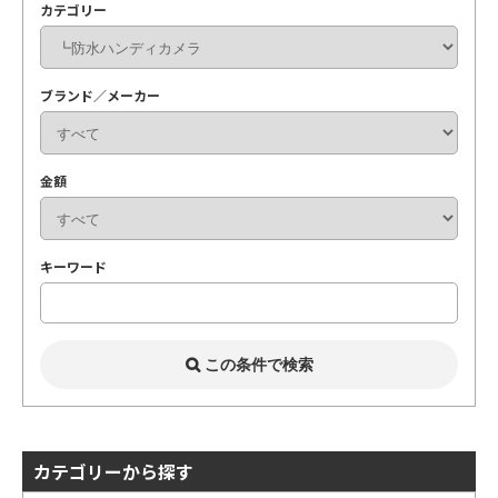
カテゴリー
ブランド／メーカー
金額
キーワード
カテゴリーから探す