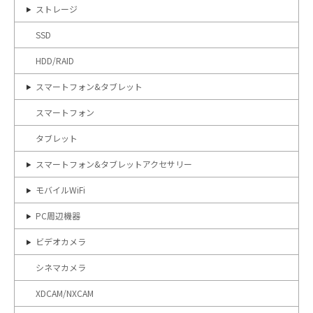
ストレージ
SSD
HDD/RAID
スマートフォン&タブレット
スマートフォン
タブレット
スマートフォン&タブレットアクセサリー
モバイルWiFi
PC周辺機器
ビデオカメラ
シネマカメラ
XDCAM/NXCAM