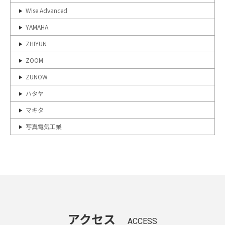
Wise Advanced
YAMAHA
ZHIYUN
ZOOM
ZUNOW
ハタヤ
マキタ
写真電気工業
アクセス
ACCESS