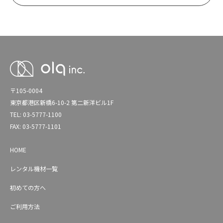
〒105-0004
東京都港区新橋6-10-2 第二新洋ビル1F
TEL: 03-5777-1100
FAX: 03-5777-1101
HOME
レンタル機材一覧
初めての方へ
ご利用方法