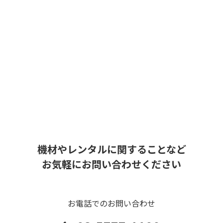
機材やレンタルに関することなど
お気軽にお問い合わせください
お電話でのお問い合わせ