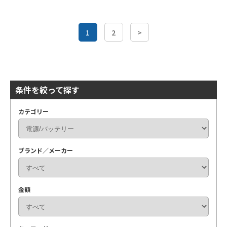
1
2
>
条件を絞って探す
カテゴリー
ブランド／メーカー
金額