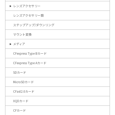
レンズアクセサリー
レンズアクセサリー類
ステップアップ/ダウンリング
マウント変換
メディア
CFexpress Type Bカード
CFexpress Type Aカード
SDカード
MicroSDカード
CFast2.0カード
XQDカード
CFカード