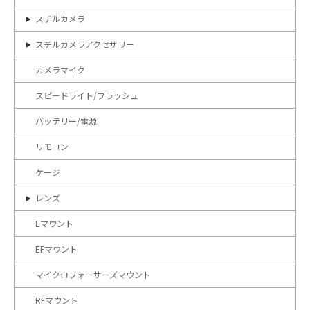
スチルカメラ
スチルカメラアクセサリー
カメラマイク
スピードライト/フラッシュ
バッテリー/電源
リモコン
ケージ
レンズ
Eマウント
EFマウント
マイクロフォーサーズマウント
RFマウント