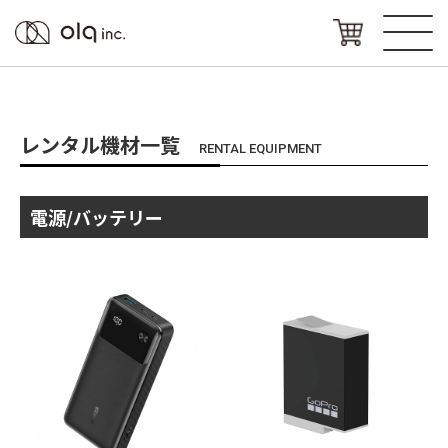
レンタル機材一覧
RENTAL EQUIPMENT
電源/バッテリー