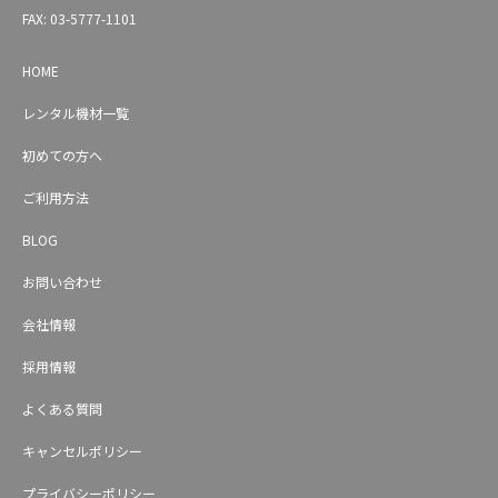
FAX: 03-5777-1101
HOME
レンタル機材一覧
初めての方へ
ご利用方法
BLOG
お問い合わせ
会社情報
採用情報
よくある質問
キャンセルポリシー
プライバシーポリシー