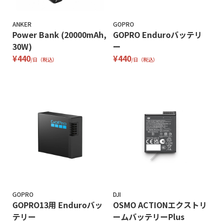
ANKER
GOPRO
Power Bank (20000mAh,
GOPRO Enduroバッテリ
30W)
ー
¥440
¥440
/日（税込）
/日（税込）
GOPRO
DJI
GOPRO13用 Enduroバッ
OSMO ACTIONエクストリ
テリー
ームバッテリーPlus