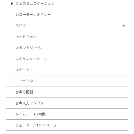
音＆コミュニケーション
レコーダー / ミキサー
マイク
ヘッドフォン
スタンド/ポール
コミュニケーション
スピーカー
エフェクター
音声分配器
音声入力アダプター
タイムコード/同期
フェーダー/コントローラー