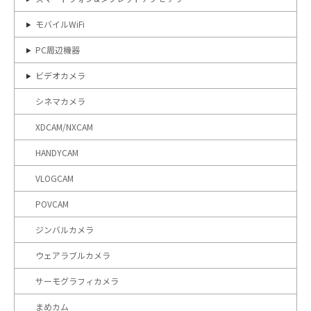
モバイルWiFi
PC周辺機器
ビデオカメラ
シネマカメラ
XDCAM/NXCAM
HANDYCAM
VLOGCAM
POVCAM
ジンバルカメラ
ウェアラブルカメラ
サーモグラフィカメラ
まめカム