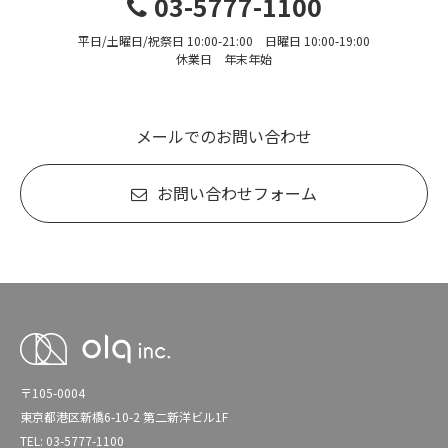
03-5777-1100
平日/土曜日/祝祭日 10:00-21:00 日曜日 10:00-19:00
休業日 年末年始
メールでのお問い合わせ
お問い合わせフォーム
〒105-0004
東京都港区新橋6-10-2 第二新洋ビル1F
TEL: 03-5777-1100