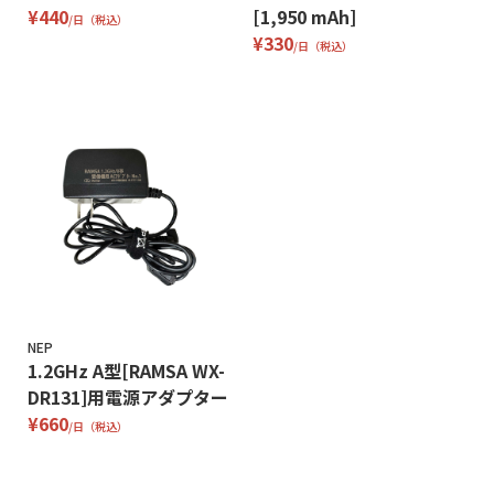
¥440
[1,950 mAh]
/日（税込）
¥330
/日（税込）
NEP
1.2GHz A型[RAMSA WX-
DR131]用電源アダプター
¥660
/日（税込）