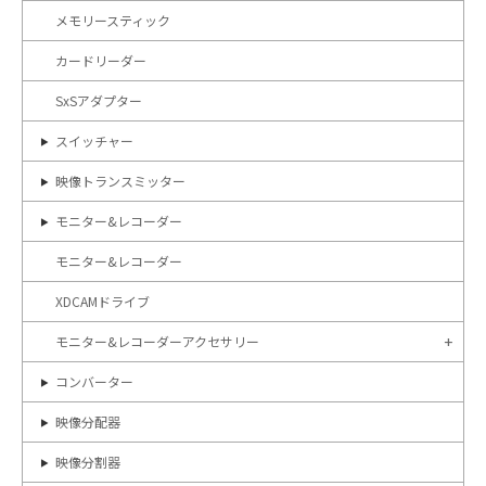
メモリースティック
カードリーダー
SxSアダプター
スイッチャー
映像トランスミッター
モニター&レコーダー
モニター&レコーダー
XDCAMドライブ
モニター&レコーダーアクセサリー
コンバーター
映像分配器
映像分割器