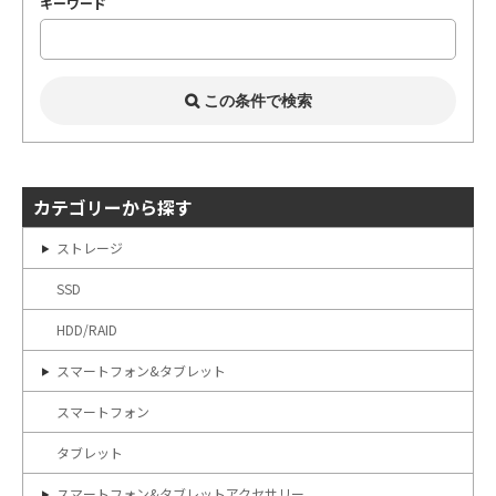
キーワード
カテゴリーから探す
ストレージ
SSD
HDD/RAID
スマートフォン&タブレット
スマートフォン
タブレット
スマートフォン&タブレットアクセサリー