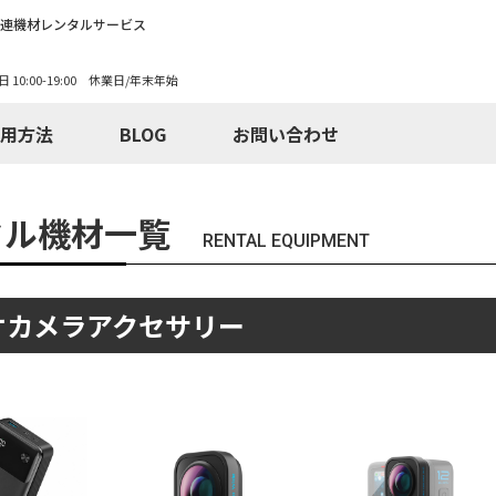
関連機材レンタルサービス
日 10:00-19:00 休業日/年末年始
用方法
BLOG
お問い合わせ
タル機材一覧
RENTAL EQUIPMENT
オカメラアクセサリー