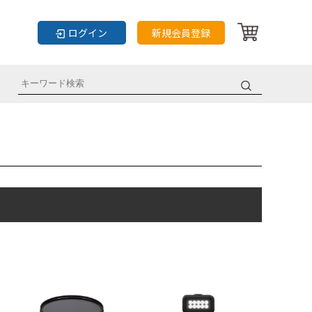
ログイン
新規会員登録