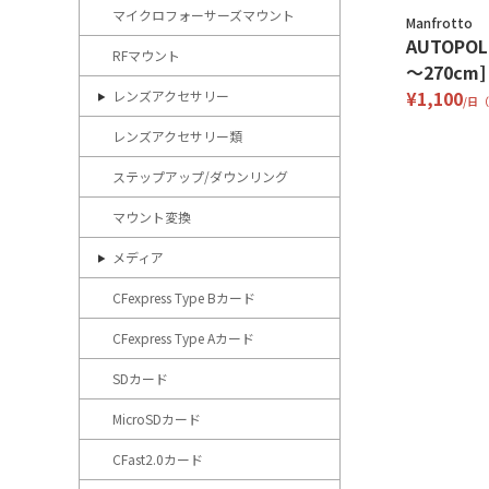
マイクロフォーサーズマウント
Manfrotto
AUTOPOLE
RFマウント
～270cm]
¥1,100
レンズアクセサリー
/日
レンズアクセサリー類
ステップアップ/ダウンリング
マウント変換
メディア
CFexpress Type Bカード
CFexpress Type Aカード
SDカード
MicroSDカード
CFast2.0カード