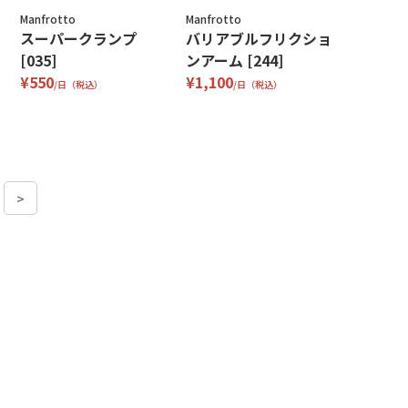
Manfrotto
Manfrotto
スーパークランプ
バリアブルフリクショ
[035]
ンアーム [244]
¥550
¥1,100
/日（税込）
/日（税込）
>