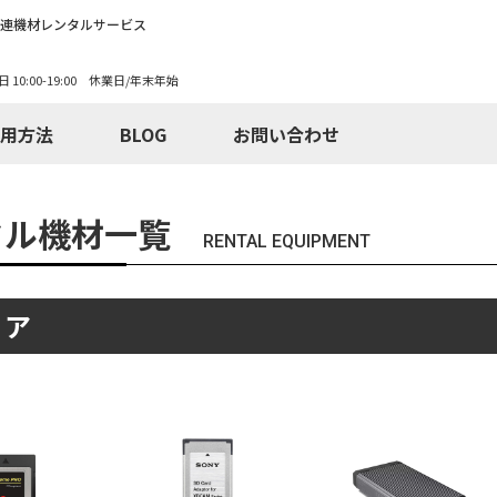
関連機材レンタルサービス
日 10:00-19:00 休業日/年末年始
用方法
BLOG
お問い合わせ
タル機材一覧
RENTAL EQUIPMENT
ィア