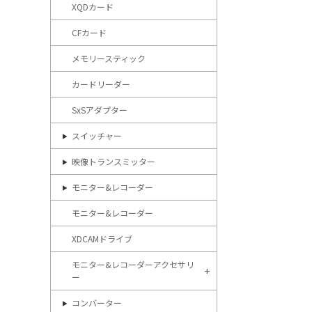
XQDカード
CFカード
メモリースティック
カードリーダー
SxSアダプター
スイッチャー
映像トランスミッター
モニター&レコーダー
モニター&レコーダー
XDCAMドライブ
モニター&レコーダーアクセサリ
ー
コンバーター