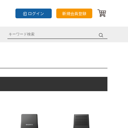
ログイン
新規会員登録