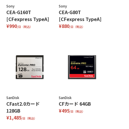
Sony
Sony
CEA-G160T
CEA-G80T
[CFexpress TypeA]
[CFexpress TypeA]
¥990
¥880
/日（税込）
/日（税込）
SanDisk
SanDisk
CFast2.0カード
CFカード 64GB
128GB
¥495
/日（税込）
¥1,485
/日（税込）