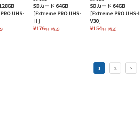
128GB
SDカード 64GB
SDカード 64GB
 PRO UHS-
[Extreme PRO UHS-
[Extreme PRO UHS-I
Ⅱ]
V30]
¥176
¥154
込）
/日（税込）
/日（税込）
1
2
>