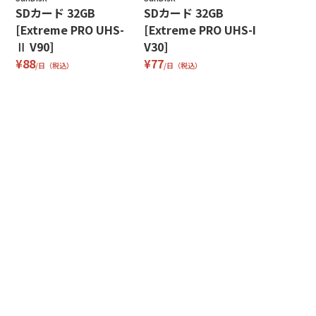
SDカード 32GB
SDカード 32GB
[Extreme PRO UHS-
[Extreme PRO UHS-I
Ⅱ V90]
V30]
¥88
¥77
/日（税込）
/日（税込）