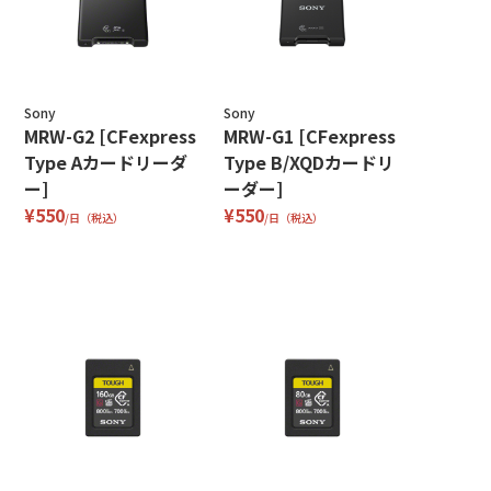
Sony
Sony
MRW-G2 [CFexpress
MRW-G1 [CFexpress
Type Aカードリーダ
Type B/XQDカードリ
ー]
ーダー]
¥550
¥550
/日（税込）
/日（税込）