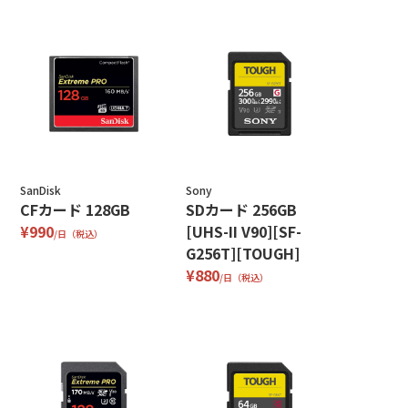
SanDisk
Sony
CFカード 128GB
SDカード 256GB
¥990
[UHS-II V90][SF-
/日（税込）
G256T][TOUGH]
¥880
/日（税込）