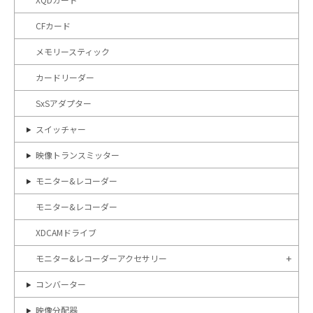
CFカード
メモリースティック
カードリーダー
SxSアダプター
スイッチャー
映像トランスミッター
モニター&レコーダー
モニター&レコーダー
XDCAMドライブ
モニター&レコーダーアクセサリー
コンバーター
映像分配器