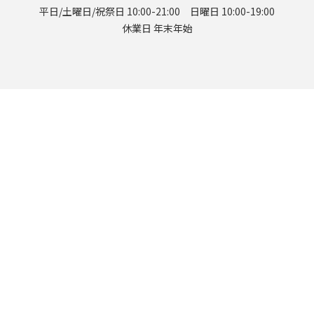
平日/土曜日/祝祭日 10:00-21:00 日曜日 10:00-19:00
休業日 年末年始