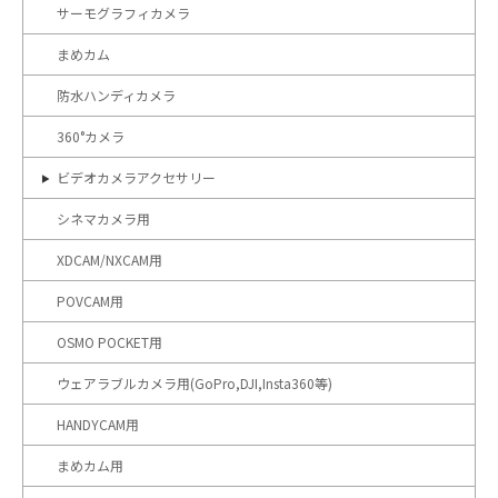
サーモグラフィカメラ
まめカム
防水ハンディカメラ
360°カメラ
ビデオカメラアクセサリー
シネマカメラ用
XDCAM/NXCAM用
POVCAM用
OSMO POCKET用
ウェアラブルカメラ用(GoPro,DJI,Insta360等)
HANDYCAM用
まめカム用