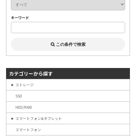
キーワード
カテゴリーから探す
ストレージ
SSD
HDD/RAID
スマートフォン&タブレット
スマートフォン