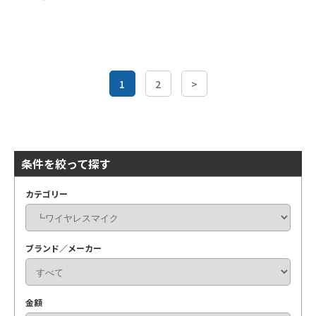
1
2
>
条件を絞って探す
カテゴリー
ブランド／メーカー
金額