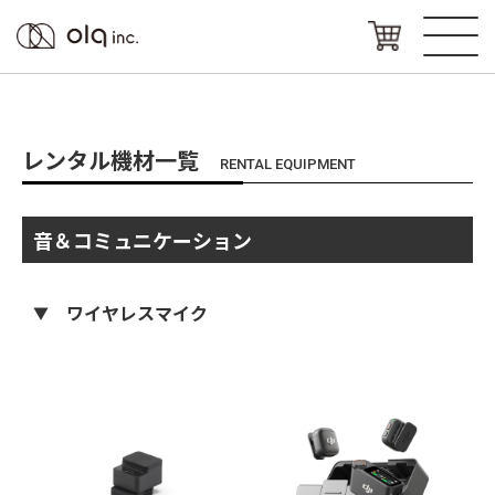
レンタル機材一覧
RENTAL EQUIPMENT
音＆コミュニケーション
ワイヤレスマイク