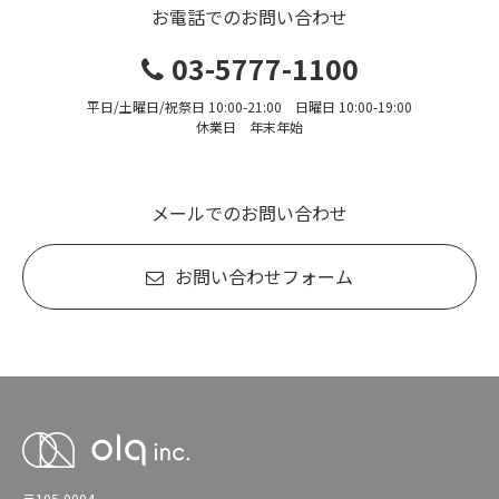
お電話でのお問い合わせ
03-5777-1100
平日/土曜日/祝祭日 10:00-21:00 日曜日 10:00-19:00
休業日 年末年始
メールでのお問い合わせ
お問い合わせフォーム
〒105-0004