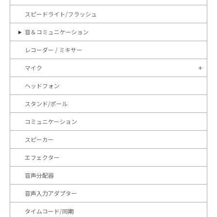
スピードライト/フラッシュ
音＆コミュニケーション
レコーダー / ミキサー
マイク
ヘッドフォン
スタンド/ポール
コミュニケーション
スピーカー
エフェクター
音声分配器
音声入力アダプター
タイムコード/同期