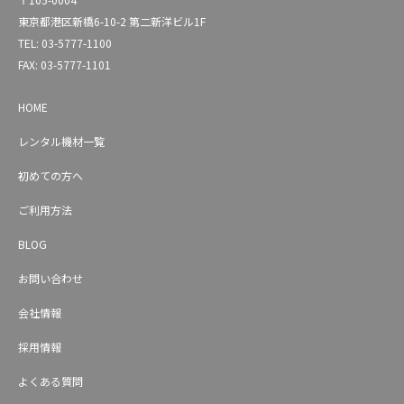
東京都港区新橋6-10-2 第二新洋ビル1F
TEL: 03-5777-1100
FAX: 03-5777-1101
HOME
レンタル機材一覧
初めての方へ
ご利用方法
BLOG
お問い合わせ
会社情報
採用情報
よくある質問