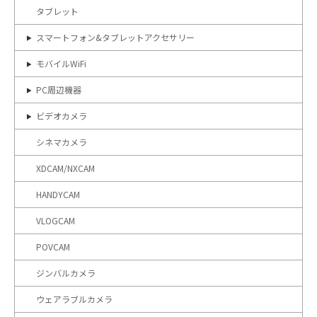
タブレット
スマートフォン&タブレットアクセサリー
モバイルWiFi
PC周辺機器
ビデオカメラ
シネマカメラ
XDCAM/NXCAM
HANDYCAM
VLOGCAM
POVCAM
ジンバルカメラ
ウェアラブルカメラ