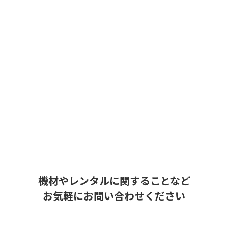
機材やレンタルに関することなど
お気軽にお問い合わせください