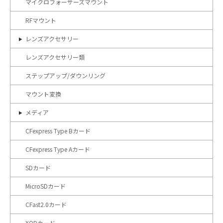
マイクロフォーサーズマウント
RFマウント
レンズアクセサリー
レンズアクセサリー類
ステップアップ/ダウンリング
マウント変換
メディア
CFexpress Type Bカード
CFexpress Type Aカード
SDカード
MicroSDカード
CFast2.0カード
XQDカード