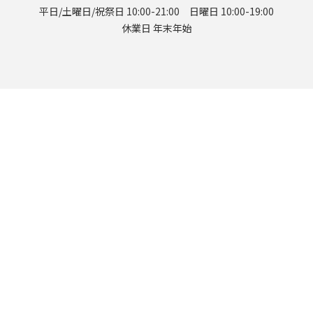
平日/土曜日/祝祭日 10:00-21:00 日曜日 10:00-19:00
休業日 年末年始