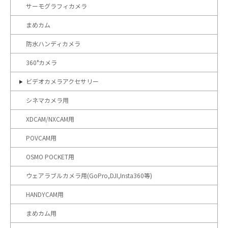
サーモグラフィカメラ
まめカム
防水ハンディカメラ
360°カメラ
ビデオカメラアクセサリー
シネマカメラ用
XDCAM/NXCAM用
POVCAM用
OSMO POCKET用
ウェアラブルカメラ用(GoPro,DJI,Insta360等)
HANDYCAM用
まめカム用