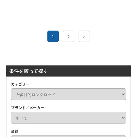
1
2
>
条件を絞って探す
カテゴリー
ブランド／メーカー
金額