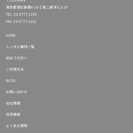
東京都港区新橋6-10-2 第二新洋ビル1F
TEL: 03-5777-1100
FAX: 03-5777-1101
HOME
レンタル機材一覧
初めての方へ
ご利用方法
BLOG
お問い合わせ
会社情報
採用情報
よくある質問