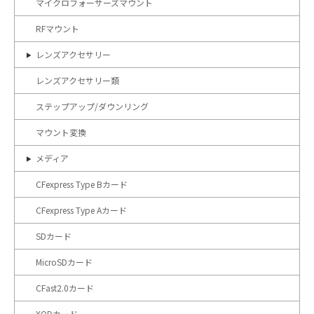
マイクロフォーサーズマウント
RFマウント
レンズアクセサリー
レンズアクセサリー類
ステップアップ/ダウンリング
マウント変換
メディア
CFexpress Type Bカード
CFexpress Type Aカード
SDカード
MicroSDカード
CFast2.0カード
XQDカード