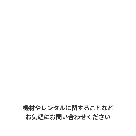
機材やレンタルに関することなど
お気軽にお問い合わせください