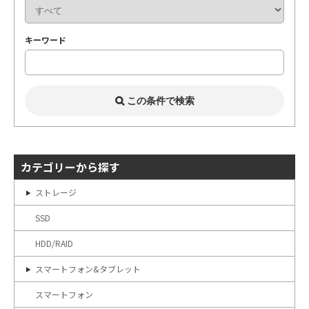
キーワード
カテゴリーから探す
ストレージ
SSD
HDD/RAID
スマートフォン&タブレット
スマートフォン