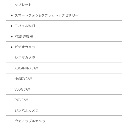
タブレット
スマートフォン&タブレットアクセサリー
モバイルWiFi
PC周辺機器
ビデオカメラ
シネマカメラ
XDCAM/NXCAM
HANDYCAM
VLOGCAM
POVCAM
ジンバルカメラ
ウェアラブルカメラ