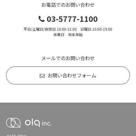
お電話でのお問い合わせ
03-5777-1100
平日/土曜日/祝祭日 10:00-21:00 日曜日 10:00-19:00
休業日 年末年始
メールでのお問い合わせ
お問い合わせフォーム
〒105-0004