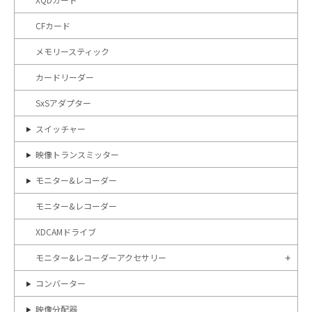
CFカード
メモリースティック
カードリーダー
SxSアダプター
スイッチャー
映像トランスミッター
モニター&レコーダー
モニター&レコーダー
XDCAMドライブ
モニター&レコーダーアクセサリー
コンバーター
映像分配器