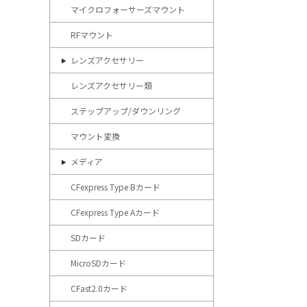
マイクロフォーサーズマウント
RFマウント
レンズアクセサリー
レンズアクセサリー類
ステップアップ/ダウンリング
マウント変換
メディア
CFexpress Type Bカード
CFexpress Type Aカード
SDカード
MicroSDカード
CFast2.0カード