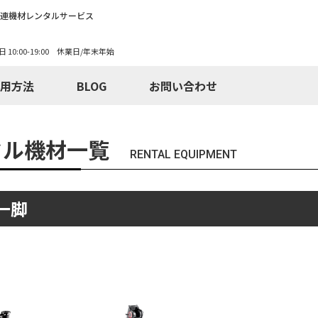
関連機材レンタルサービス
日 10:00-19:00 休業日/年末年始
用方法
BLOG
お問い合わせ
タル機材一覧
RENTAL EQUIPMENT
一脚