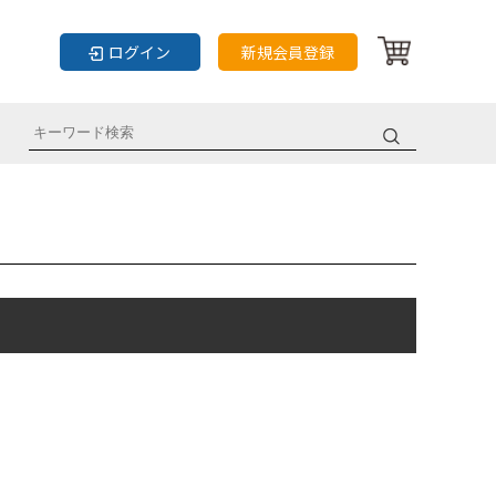
ログイン
新規会員登録