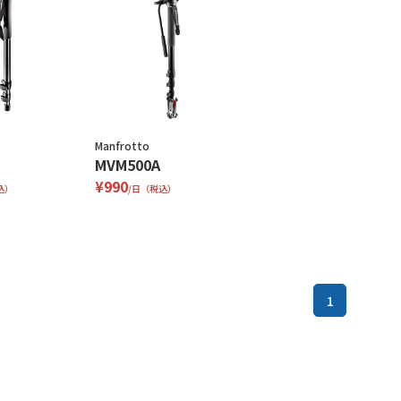
Manfrotto
MVM500A
¥990
込）
/日（税込）
1