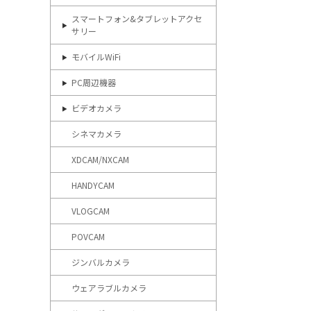
スマートフォン&タブレットアクセ
サリー
モバイルWiFi
PC周辺機器
ビデオカメラ
シネマカメラ
XDCAM/NXCAM
HANDYCAM
VLOGCAM
POVCAM
ジンバルカメラ
ウェアラブルカメラ