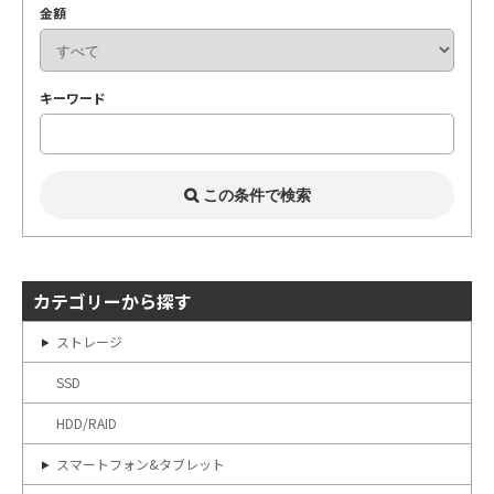
金額
キーワード
カテゴリーから探す
ストレージ
SSD
HDD/RAID
スマートフォン&タブレット