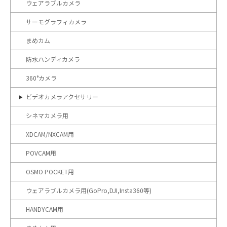
ウェアラブルカメラ
サーモグラフィカメラ
まめカム
防水ハンディカメラ
360°カメラ
ビデオカメラアクセサリー
シネマカメラ用
XDCAM/NXCAM用
POVCAM用
OSMO POCKET用
ウェアラブルカメラ用(GoPro,DJI,Insta360等)
HANDYCAM用