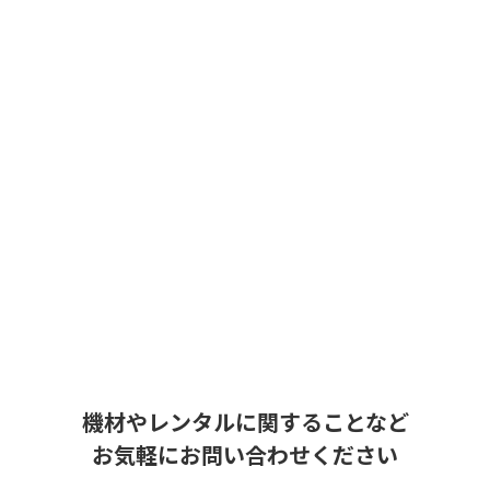
機材やレンタルに関することなど
お気軽にお問い合わせください