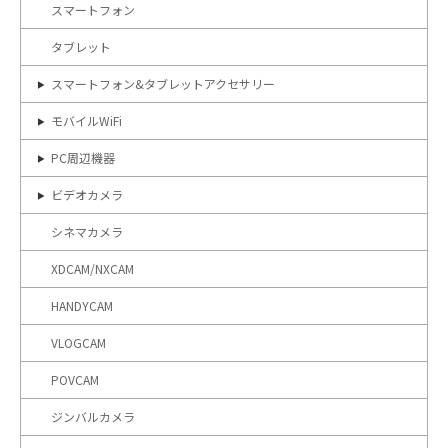
スマートフォン
タブレット
スマートフォン&タブレットアクセサリー
モバイルWiFi
PC周辺機器
ビデオカメラ
シネマカメラ
XDCAM/NXCAM
HANDYCAM
VLOGCAM
POVCAM
ジンバルカメラ