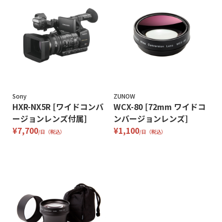
Sony
ZUNOW
HXR-NX5R [ワイドコンバ
WCX-80 [72mm ワイドコ
ージョンレンズ付属]
ンバージョンレンズ]
¥7,700
¥1,100
/日（税込）
/日（税込）