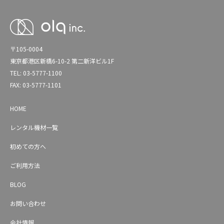
〒105-0004
東京都港区新橋6-10-2 第二新洋ビル1F
TEL: 03-5777-1100
FAX: 03-5777-1101
HOME
レンタル機材一覧
初めての方へ
ご利用方法
BLOG
お問い合わせ
会社情報