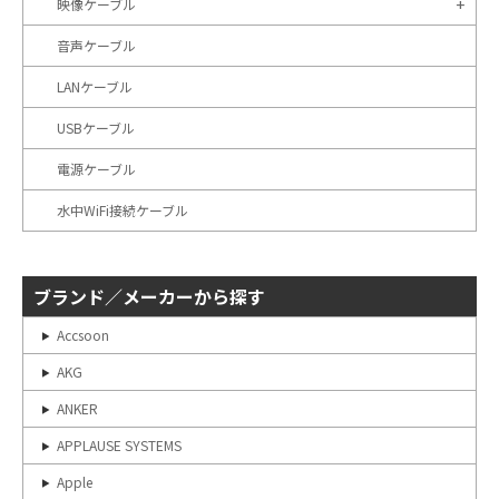
映像ケーブル
音声ケーブル
LANケーブル
USBケーブル
電源ケーブル
水中WiFi接続ケーブル
ブランド／メーカーから探す
Accsoon
AKG
ANKER
APPLAUSE SYSTEMS
Apple