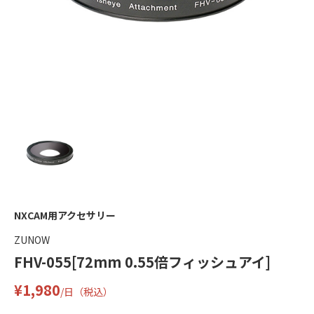
NXCAM用アクセサリー
ZUNOW
FHV-055[72mm 0.55倍フィッシュアイ]
¥1,980
/日（税込）