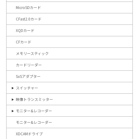
MicroSDカード
CFast2.0カード
XQDカード
CFカード
メモリースティック
カードリーダー
SxSアダプター
スイッチャー
映像トランスミッター
モニター&レコーダー
モニター&レコーダー
XDCAMドライブ