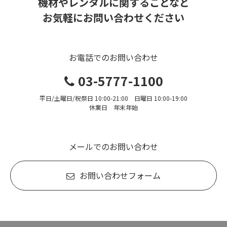
機材やレンタルに関することなど
お気軽にお問い合わせください
お電話でのお問い合わせ
03-5777-1100
平日/土曜日/祝祭日 10:00-21:00 日曜日 10:00-19:00
休業日 年末年始
メールでのお問い合わせ
お問い合わせフォーム