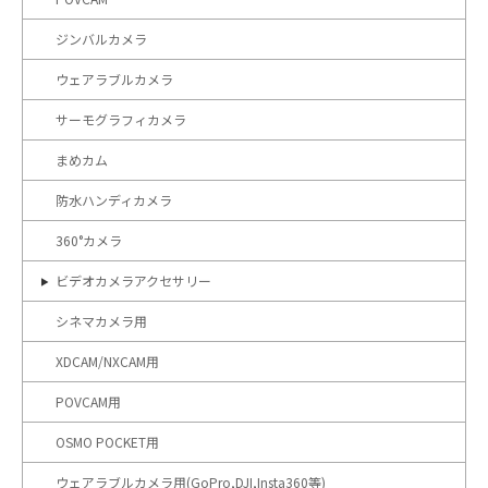
ジンバルカメラ
ウェアラブルカメラ
サーモグラフィカメラ
まめカム
防水ハンディカメラ
360°カメラ
ビデオカメラアクセサリー
シネマカメラ用
XDCAM/NXCAM用
POVCAM用
OSMO POCKET用
ウェアラブルカメラ用(GoPro,DJI,Insta360等)