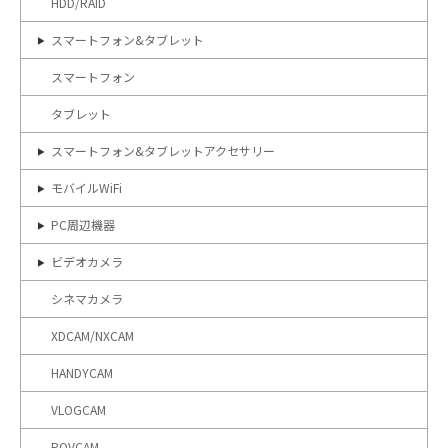
HDD/RAID
スマートフォン&タブレット
スマートフォン
タブレット
スマートフォン&タブレットアクセサリー
モバイルWiFi
PC周辺機器
ビデオカメラ
シネマカメラ
XDCAM/NXCAM
HANDYCAM
VLOGCAM
POVCAM