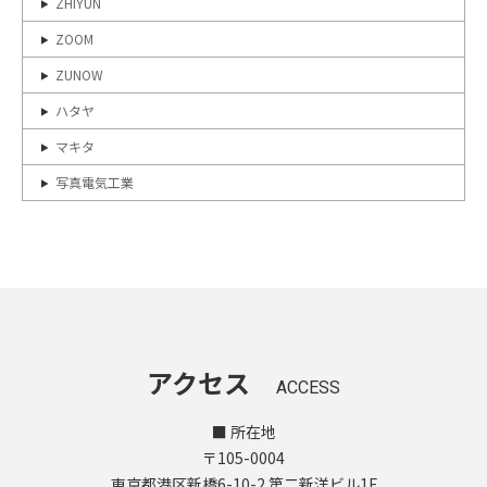
ZHIYUN
ZOOM
ZUNOW
ハタヤ
マキタ
写真電気工業
アクセス
ACCESS
■ 所在地
〒105-0004
東京都港区新橋6-10-2 第二新洋ビル1F