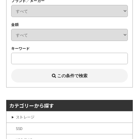
ブランド／メーカー
金額
キーワード
カテゴリーから探す
ストレージ
SSD