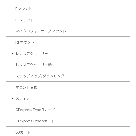
Eマウント
EFマウント
マイクロフォーサーズマウント
RFマウント
レンズアクセサリー
レンズアクセサリー類
ステップアップ/ダウンリング
マウント変換
メディア
CFexpress Type Bカード
CFexpress Type Aカード
SDカード