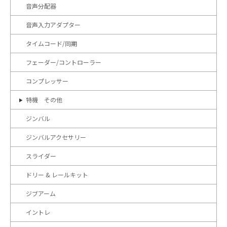
音声分配器
音声入力アダプター
タイムコード/同期
フェーダー/コントローラー
コンプレッサー
特機 その他
ジンバル
ジンバルアクセサリー
スライダー
ドリー & レールキット
ジブアーム
イントレ