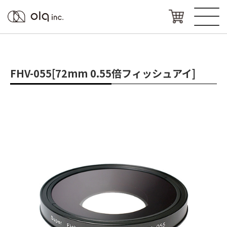
FHV-055[72mm 0.55倍フィッシュアイ]