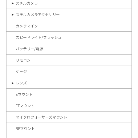
スチルカメラ
スチルカメラアクセサリー
カメラマイク
スピードライト/フラッシュ
バッテリー/電源
リモコン
ケージ
レンズ
Eマウント
EFマウント
マイクロフォーサーズマウント
RFマウント