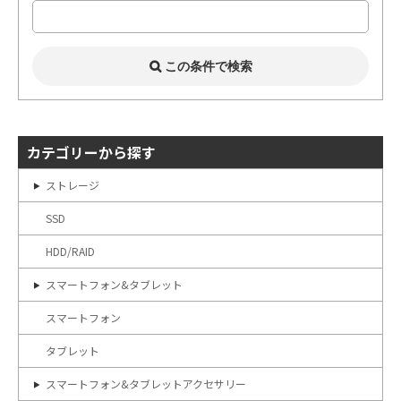
カテゴリーから探す
ストレージ
SSD
HDD/RAID
スマートフォン&タブレット
スマートフォン
タブレット
スマートフォン&タブレットアクセサリー