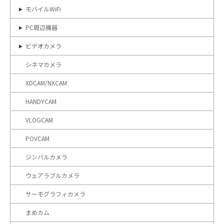
モバイルWiFi
PC周辺機器
ビデオカメラ
シネマカメラ
XDCAM/NXCAM
HANDYCAM
VLOGCAM
POVCAM
ジンバルカメラ
ウェアラブルカメラ
サーモグラフィカメラ
まめカム