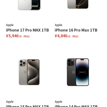
Apple
Apple
iPhone 17 Pro MAX 1TB
iPhone 16 Pro Max 1TB
¥5,940
¥4,840
/日（税込）
/日（税込）
Apple
Apple
iPhone 15 Pro MAX 1TB
iPhone 14 Pro MAX 1TB