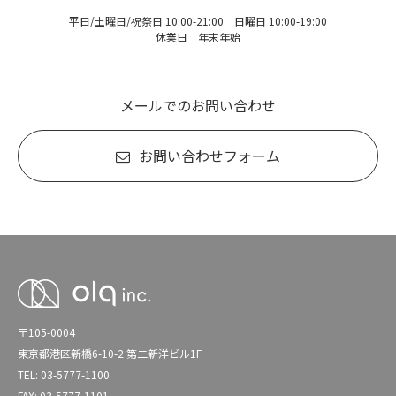
平日/土曜日/祝祭日 10:00-21:00 日曜日 10:00-19:00
休業日 年末年始
メールでのお問い合わせ
お問い合わせフォーム
〒105-0004
東京都港区新橋6-10-2 第二新洋ビル1F
TEL: 03-5777-1100
FAX: 03-5777-1101