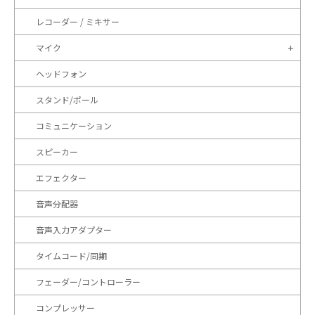
レコーダー / ミキサー
マイク
ヘッドフォン
スタンド/ポール
コミュニケーション
スピーカー
エフェクター
音声分配器
音声入力アダプター
タイムコード/同期
フェーダー/コントローラー
コンプレッサー