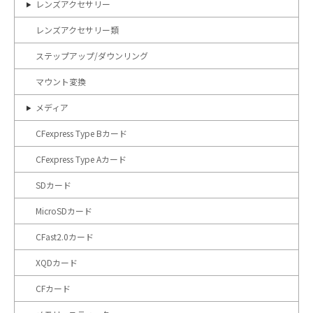
レンズアクセサリー
レンズアクセサリー類
ステップアップ/ダウンリング
マウント変換
メディア
CFexpress Type Bカード
CFexpress Type Aカード
SDカード
MicroSDカード
CFast2.0カード
XQDカード
CFカード