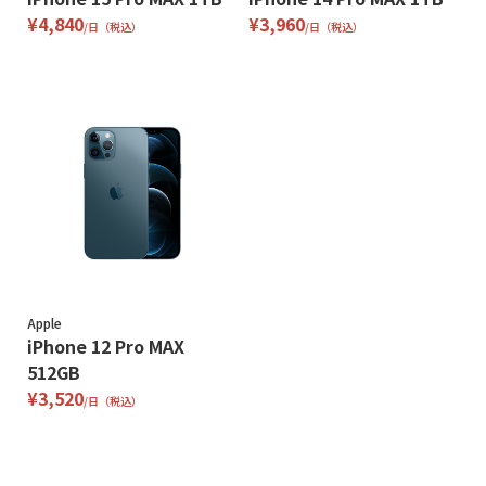
¥4,840
¥3,960
/日（税込）
/日（税込）
Apple
iPhone 12 Pro MAX
512GB
¥3,520
/日（税込）