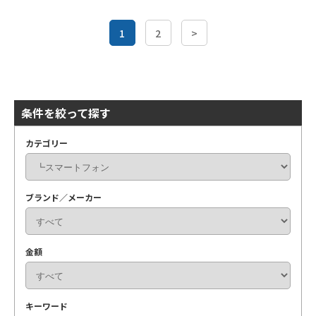
1
2
>
条件を絞って探す
カテゴリー
ブランド／メーカー
金額
キーワード