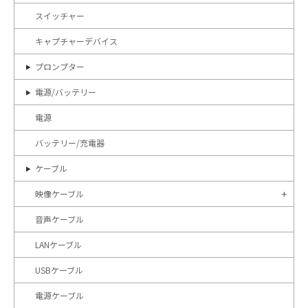
スイッチャー
キャプチャーデバイス
プロンプター
電源/バッテリー
電源
バッテリー/充電器
ケーブル
映像ケーブル
音声ケーブル
LANケーブル
USBケーブル
電源ケーブル