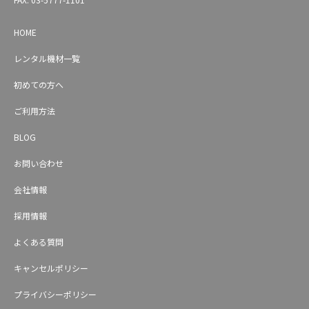
HOME
レンタル機材一覧
初めての方へ
ご利用方法
BLOG
お問い合わせ
会社情報
採用情報
よくある質問
キャンセルポリシー
プライバシーポリシー