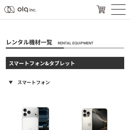
レンタル機材一覧
RENTAL EQUIPMENT
スマートフォン&タブレット
スマートフォン