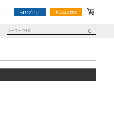
ログイン
新規会員登録