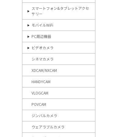
スマートフォン&タブレットアクセ
サリー
モバイルWiFi
PC周辺機器
ビデオカメラ
シネマカメラ
XDCAM/NXCAM
HANDYCAM
VLOGCAM
POVCAM
ジンバルカメラ
ウェアラブルカメラ