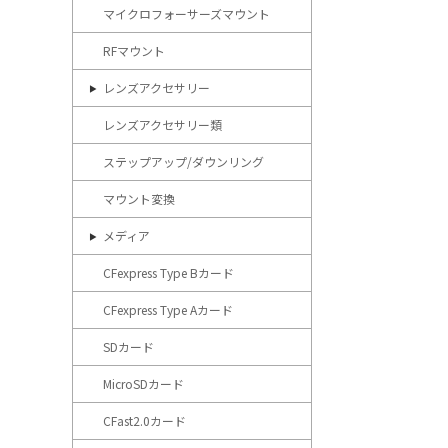
マイクロフォーサーズマウント
RFマウント
レンズアクセサリー
レンズアクセサリー類
ステップアップ/ダウンリング
マウント変換
メディア
CFexpress Type Bカード
CFexpress Type Aカード
SDカード
MicroSDカード
CFast2.0カード