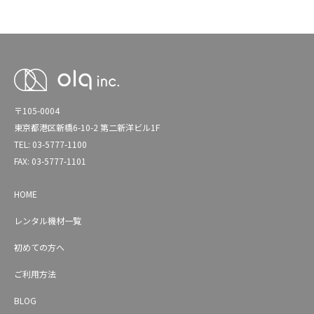
〒105-0004
東京都港区新橋6-10-2 第二新洋ビル1F
TEL: 03-5777-1100
FAX: 03-5777-1101
HOME
レンタル機材一覧
初めての方へ
ご利用方法
BLOG