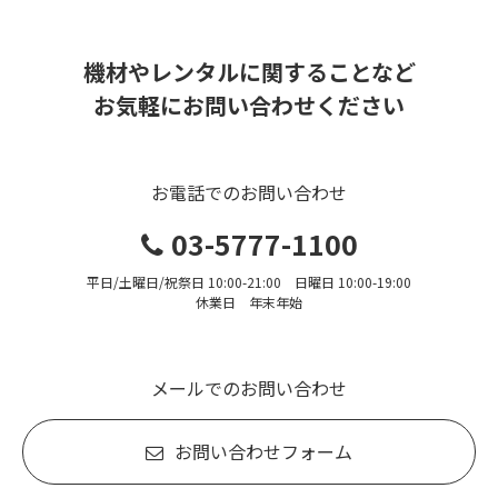
機材やレンタルに関することなど
お気軽にお問い合わせください
お電話でのお問い合わせ
03-5777-1100
平日/土曜日/祝祭日 10:00-21:00 日曜日 10:00-19:00
休業日 年末年始
メールでのお問い合わせ
お問い合わせフォーム