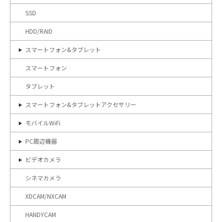
SSD
HDD/RAID
スマートフォン&タブレット
スマートフォン
タブレット
スマートフォン&タブレットアクセサリー
モバイルWiFi
PC周辺機器
ビデオカメラ
シネマカメラ
XDCAM/NXCAM
HANDYCAM