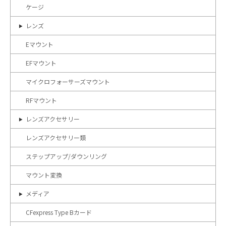
ケージ
レンズ
Eマウント
EFマウント
マイクロフォーサーズマウント
RFマウント
レンズアクセサリー
レンズアクセサリー類
ステップアップ/ダウンリング
マウント変換
メディア
CFexpress Type Bカード