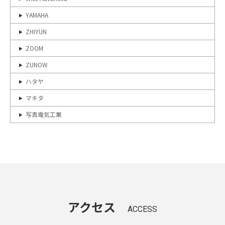
YAMAHA
ZHIYUN
ZOOM
ZUNOW
ハタヤ
マキタ
写真電気工業
アクセス
ACCESS