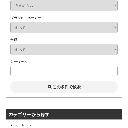
ブランド／メーカー
金額
キーワード
カテゴリーから探す
ストレージ