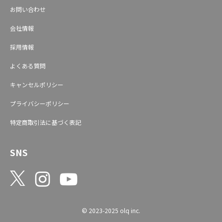
お問い合わせ
会社情報
採用情報
よくある質問
キャンセルポリシー
プライバシーポリシー
特定商取引法に基づく表記
SNS
© 2023-2025 olq inc.