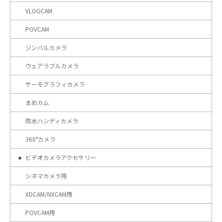
VLOGCAM
POVCAM
ジンバルカメラ
ウェアラブルカメラ
サーモグラフィカメラ
まめカム
防水ハンディカメラ
360°カメラ
ビデオカメラアクセサリー
シネマカメラ用
XDCAM/NXCAM用
POVCAM用