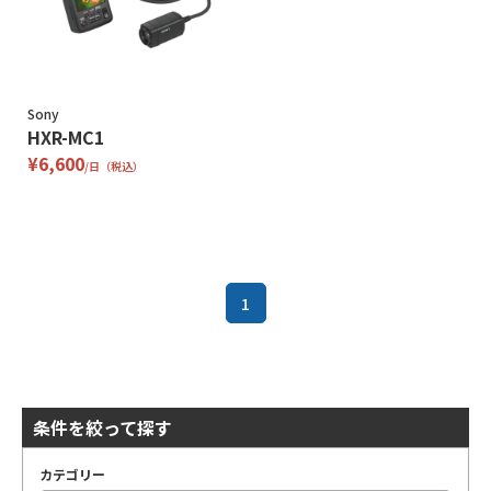
Sony
HXR-MC1
¥6,600
/日（税込）
1
条件を絞って探す
カテゴリー