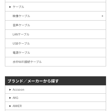
ケーブル
映像ケーブル
音声ケーブル
LANケーブル
USBケーブル
電源ケーブル
水中WiFi接続ケーブル
ブランド／メーカーから探す
Accsoon
AKG
ANKER