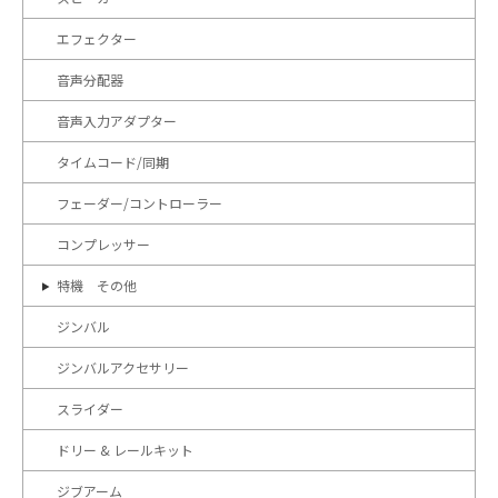
エフェクター
音声分配器
音声入力アダプター
タイムコード/同期
フェーダー/コントローラー
コンプレッサー
特機 その他
ジンバル
ジンバルアクセサリー
スライダー
ドリー & レールキット
ジブアーム