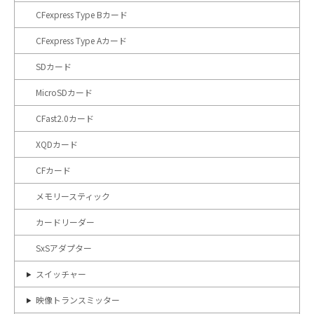
CFexpress Type Bカード
CFexpress Type Aカード
SDカード
MicroSDカード
CFast2.0カード
XQDカード
CFカード
メモリースティック
カードリーダー
SxSアダプター
スイッチャー
映像トランスミッター