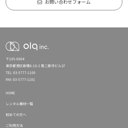
お問い合わせフォーム
〒105-0004
東京都港区新橋6-10-2 第二新洋ビル1F
TEL: 03-5777-1100
FAX: 03-5777-1101
HOME
レンタル機材一覧
初めての方へ
ご利用方法