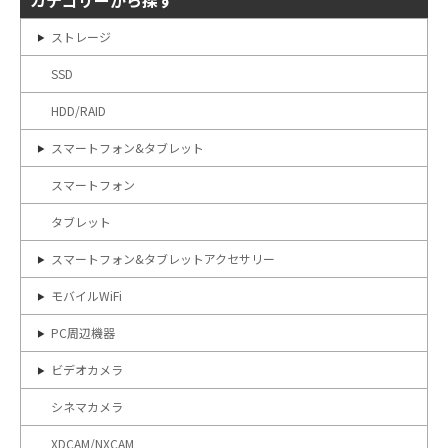
カテゴリーから探す
ストレージ
SSD
HDD/RAID
スマートフォン&タブレット
スマートフォン
タブレット
スマートフォン&タブレットアクセサリー
モバイルWiFi
PC周辺機器
ビデオカメラ
シネマカメラ
XDCAM/NXCAM