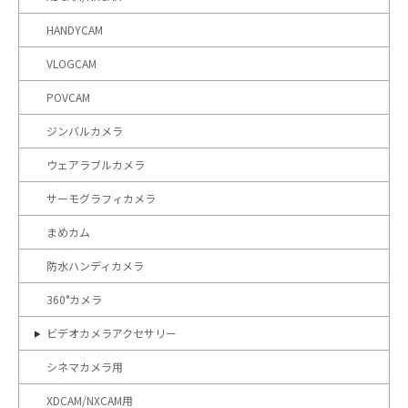
HANDYCAM
VLOGCAM
POVCAM
ジンバルカメラ
ウェアラブルカメラ
サーモグラフィカメラ
まめカム
防水ハンディカメラ
360°カメラ
ビデオカメラアクセサリー
シネマカメラ用
XDCAM/NXCAM用