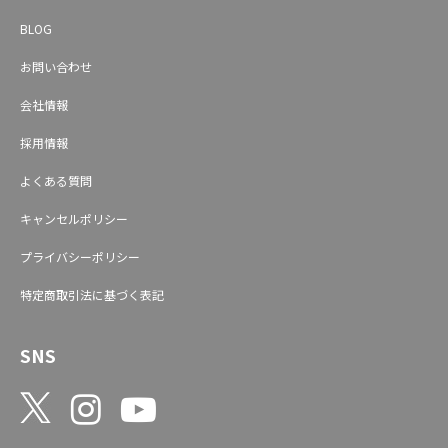
BLOG
お問い合わせ
会社情報
採用情報
よくある質問
キャンセルポリシー
プライバシーポリシー
特定商取引法に基づく表記
SNS