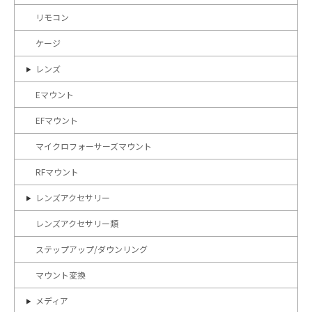
リモコン
ケージ
レンズ
Eマウント
EFマウント
マイクロフォーサーズマウント
RFマウント
レンズアクセサリー
レンズアクセサリー類
ステップアップ/ダウンリング
マウント変換
メディア