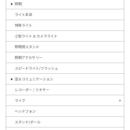
照明
ライト本体
特殊ライト
小型ライト & カメラライト
照明用スタンド
照明アクセサリー
スピードライト/フラッシュ
音＆コミュニケーション
レコーダー / ミキサー
マイク
ヘッドフォン
スタンド/ポール