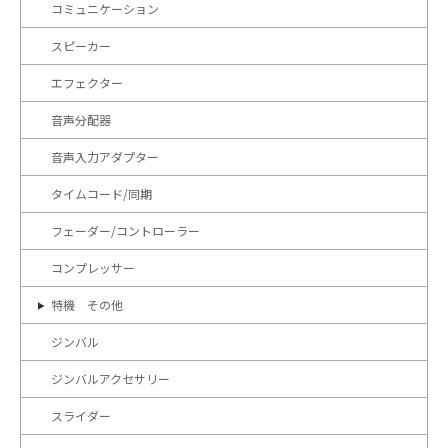
コミュニケーション
スピーカー
エフェクター
音声分配器
音声入力アダプター
タイムコード/同期
フェーダー/コントローラー
コンプレッサー
特機 その他
ジンバル
ジンバルアクセサリー
スライダー