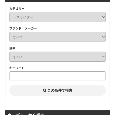
カテゴリー
ブランド／メーカー
金額
キーワード