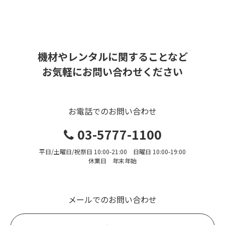
機材やレンタルに関することなど
お気軽にお問い合わせください
お電話でのお問い合わせ
03-5777-1100
平日/土曜日/祝祭日 10:00-21:00 日曜日 10:00-19:00
休業日 年末年始
メールでのお問い合わせ