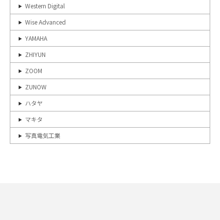
Western Digital
Wise Advanced
YAMAHA
ZHIYUN
ZOOM
ZUNOW
ハタヤ
マキタ
写真電気工業